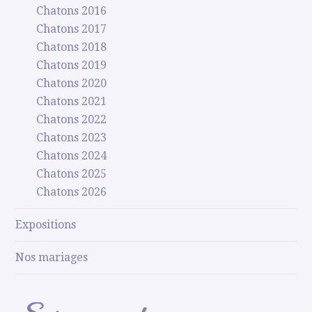
Chatons 2016
Chatons 2017
Chatons 2018
Chatons 2019
Chatons 2020
Chatons 2021
Chatons 2022
Chatons 2023
Chatons 2024
Chatons 2025
Chatons 2026
Expositions
Nos mariages