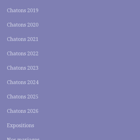
Chatons 2019
Chatons 2020
Chatons 2021
Chatons 2022
Chatons 2023
Chatons 2024
Chatons 2025
Chatons 2026
Expositions
Nos mariages