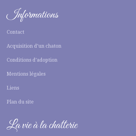
Informations
Contact
Acquisition d’un chaton
Conditions d’adoption
Mentions légales
Liens
Plan du site
La vie à la chatterie