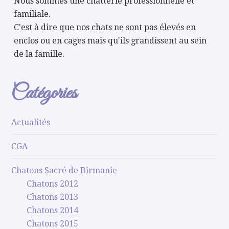
Nous sommes une chatterie professionnelle et
familiale.
C'est à dire que nos chats ne sont pas élevés en
enclos ou en cages mais qu'ils grandissent au sein
de la famille.
Catégories
Actualités
CGA
Chatons Sacré de Birmanie
Chatons 2012
Chatons 2013
Chatons 2014
Chatons 2015