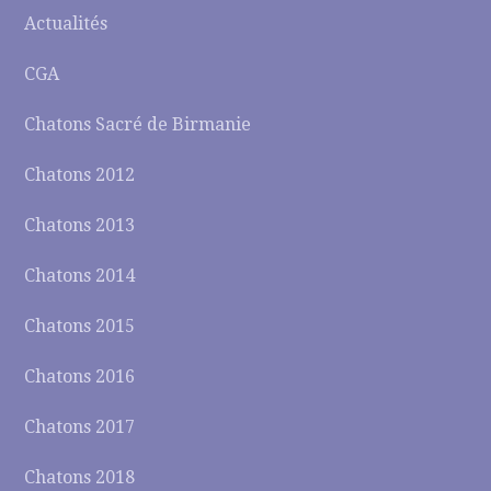
Actualités
CGA
Chatons Sacré de Birmanie
Chatons 2012
Chatons 2013
Chatons 2014
Chatons 2015
Chatons 2016
Chatons 2017
Chatons 2018