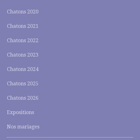
Chatons 2020
Chatons 2021
Chatons 2022
Chatons 2023
Chatons 2024
Chatons 2025
Chatons 2026
Expositions
Nos mariages