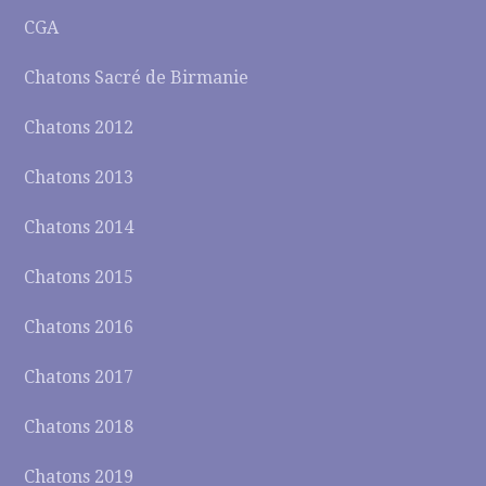
CGA
Chatons Sacré de Birmanie
Chatons 2012
Chatons 2013
Chatons 2014
Chatons 2015
Chatons 2016
Chatons 2017
Chatons 2018
Chatons 2019