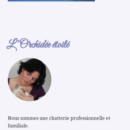
L’Orchidée étoilé
Nous sommes une chatterie professionnelle et
familiale.