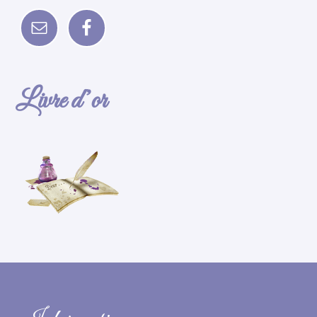
Livre d’or