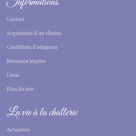
Informations
Contact
Acquisition d’un chaton
Conditions d’adoption
Mentions légales
Liens
Plan du site
La vie à la chatterie
Actualités