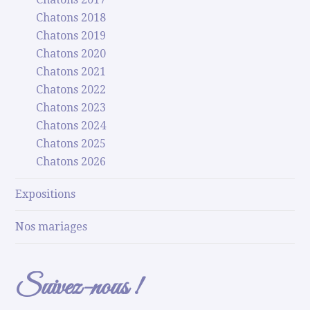
Chatons 2018
Chatons 2019
Chatons 2020
Chatons 2021
Chatons 2022
Chatons 2023
Chatons 2024
Chatons 2025
Chatons 2026
Expositions
Nos mariages
Suivez-nous !