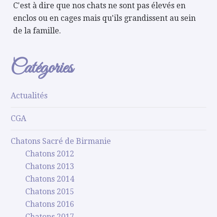
C'est à dire que nos chats ne sont pas élevés en
enclos ou en cages mais qu'ils grandissent au sein
de la famille.
Catégories
Actualités
CGA
Chatons Sacré de Birmanie
Chatons 2012
Chatons 2013
Chatons 2014
Chatons 2015
Chatons 2016
Chatons 2017