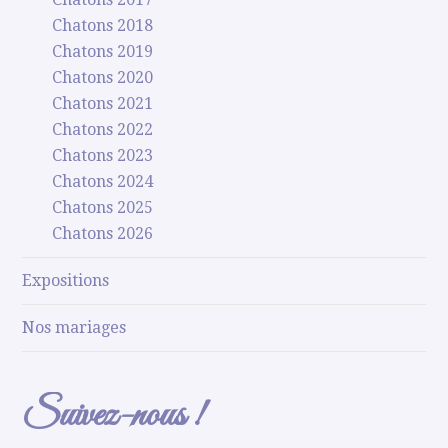
Chatons 2018
Chatons 2019
Chatons 2020
Chatons 2021
Chatons 2022
Chatons 2023
Chatons 2024
Chatons 2025
Chatons 2026
Expositions
Nos mariages
Suivez-nous !