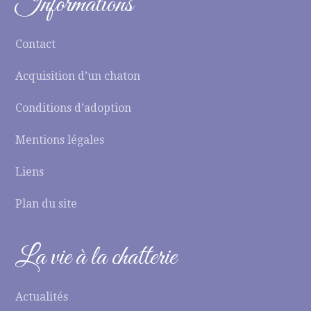
Informations
Contact
Acquisition d’un chaton
Conditions d’adoption
Mentions légales
Liens
Plan du site
La vie à la chatterie
Actualités