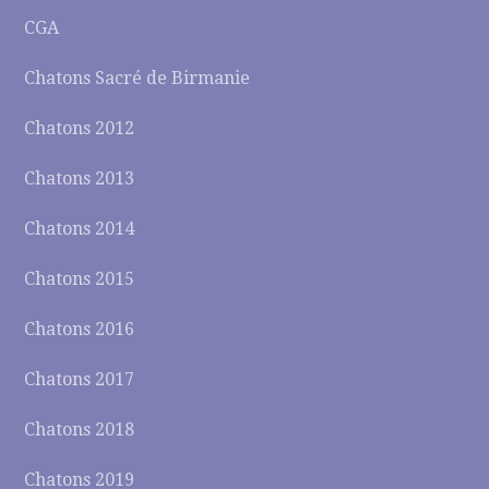
CGA
Chatons Sacré de Birmanie
Chatons 2012
Chatons 2013
Chatons 2014
Chatons 2015
Chatons 2016
Chatons 2017
Chatons 2018
Chatons 2019