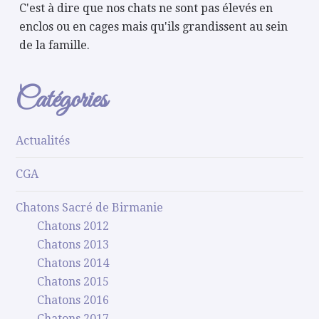
C'est à dire que nos chats ne sont pas élevés en
enclos ou en cages mais qu'ils grandissent au sein
de la famille.
Catégories
Actualités
CGA
Chatons Sacré de Birmanie
Chatons 2012
Chatons 2013
Chatons 2014
Chatons 2015
Chatons 2016
Chatons 2017