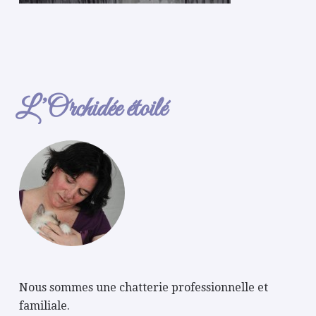
L’Orchidée étoilé
Nous sommes une chatterie professionnelle et
familiale.