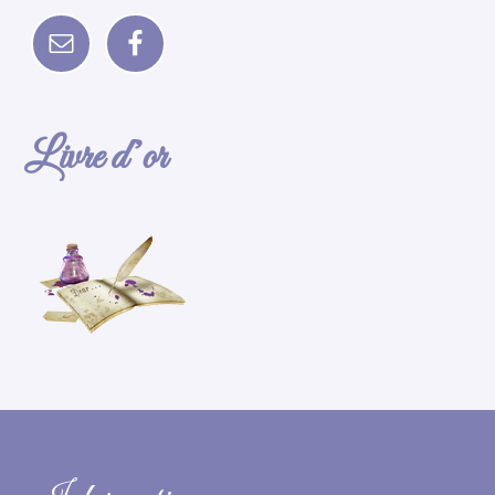
Livre d’or