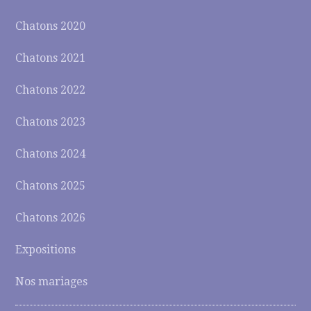
Chatons 2020
Chatons 2021
Chatons 2022
Chatons 2023
Chatons 2024
Chatons 2025
Chatons 2026
Expositions
Nos mariages