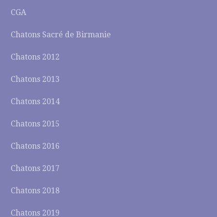
CGA
Chatons Sacré de Birmanie
Chatons 2012
Chatons 2013
Chatons 2014
Chatons 2015
Chatons 2016
Chatons 2017
Chatons 2018
Chatons 2019