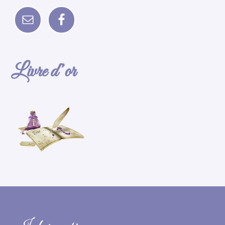
Livre d’or