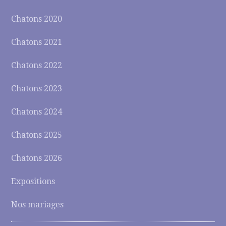
Chatons 2020
Chatons 2021
Chatons 2022
Chatons 2023
Chatons 2024
Chatons 2025
Chatons 2026
Expositions
Nos mariages