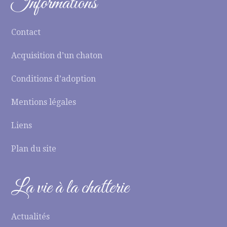
Informations
Contact
Acquisition d’un chaton
Conditions d’adoption
Mentions légales
Liens
Plan du site
La vie à la chatterie
Actualités