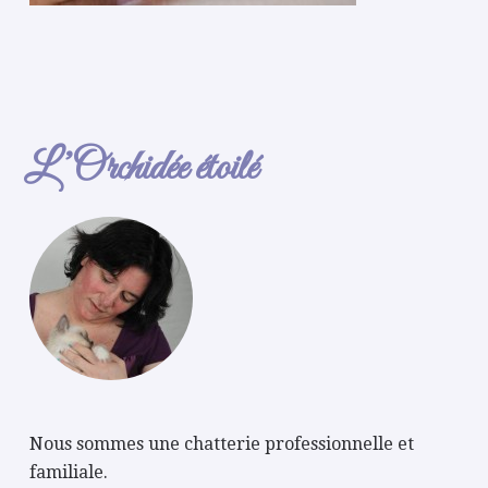
L’Orchidée étoilé
Nous sommes une chatterie professionnelle et
familiale.