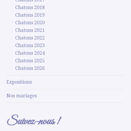
Chatons 2018
Chatons 2019
Chatons 2020
Chatons 2021
Chatons 2022
Chatons 2023
Chatons 2024
Chatons 2025
Chatons 2026
Expositions
Nos mariages
Suivez-nous !