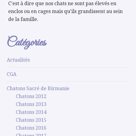
C'est à dire que nos chats ne sont pas élevés en
enclos ou en cages mais qu'ils grandissent au sein
de la famille.
Catégories
Actualités
CGA
Chatons Sacré de Birmanie
Chatons 2012
Chatons 2013
Chatons 2014
Chatons 2015
Chatons 2016
Chatons 2017