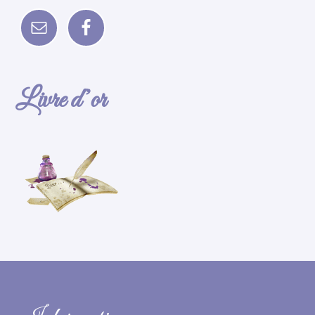
Livre d’or