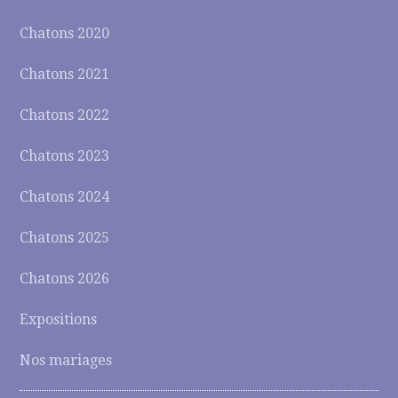
Chatons 2020
Chatons 2021
Chatons 2022
Chatons 2023
Chatons 2024
Chatons 2025
Chatons 2026
Expositions
Nos mariages