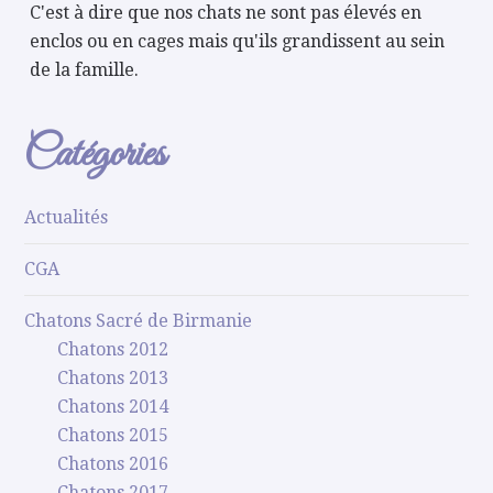
C'est à dire que nos chats ne sont pas élevés en
enclos ou en cages mais qu'ils grandissent au sein
de la famille.
Catégories
Actualités
CGA
Chatons Sacré de Birmanie
Chatons 2012
Chatons 2013
Chatons 2014
Chatons 2015
Chatons 2016
Chatons 2017