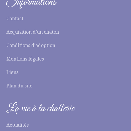
Informations
Contact
Acquisition d’un chaton
Conditions d’adoption
Mentions légales
Liens
Plan du site
La vie à la chatterie
Actualités