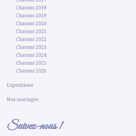
Chatons 2018
Chatons 2019
Chatons 2020
Chatons 2021
Chatons 2022
Chatons 2023
Chatons 2024
Chatons 2025
Chatons 2026
Expositions
Nos mariages
Suivez-nous !