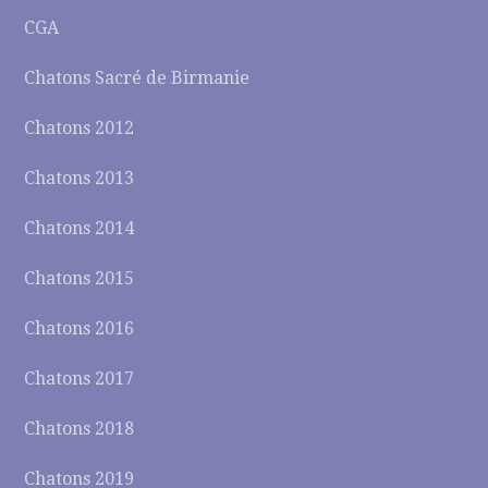
CGA
Chatons Sacré de Birmanie
Chatons 2012
Chatons 2013
Chatons 2014
Chatons 2015
Chatons 2016
Chatons 2017
Chatons 2018
Chatons 2019