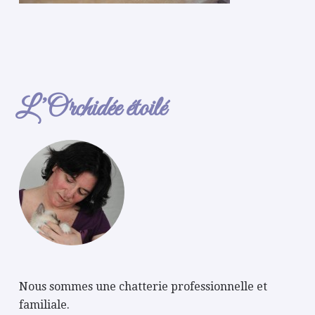
L’Orchidée étoilé
Nous sommes une chatterie professionnelle et
familiale.