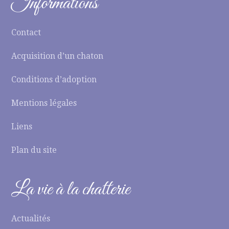
Informations
Contact
Acquisition d’un chaton
Conditions d’adoption
Mentions légales
Liens
Plan du site
La vie à la chatterie
Actualités