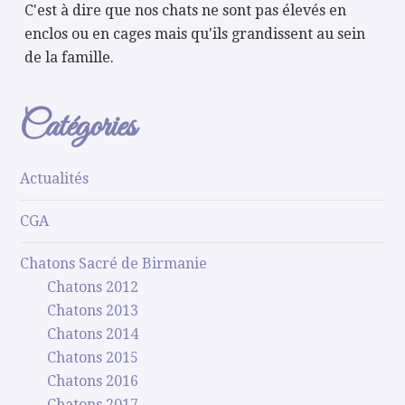
C'est à dire que nos chats ne sont pas élevés en
enclos ou en cages mais qu'ils grandissent au sein
de la famille.
Catégories
Actualités
CGA
Chatons Sacré de Birmanie
Chatons 2012
Chatons 2013
Chatons 2014
Chatons 2015
Chatons 2016
Chatons 2017