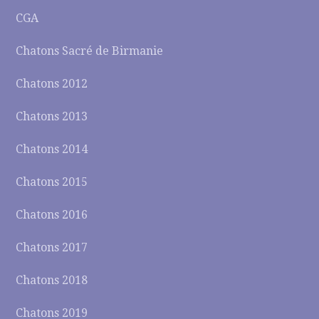
CGA
Chatons Sacré de Birmanie
Chatons 2012
Chatons 2013
Chatons 2014
Chatons 2015
Chatons 2016
Chatons 2017
Chatons 2018
Chatons 2019