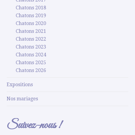
Chatons 2018
Chatons 2019
Chatons 2020
Chatons 2021
Chatons 2022
Chatons 2023
Chatons 2024
Chatons 2025
Chatons 2026
Expositions
Nos mariages
Suivez-nous !