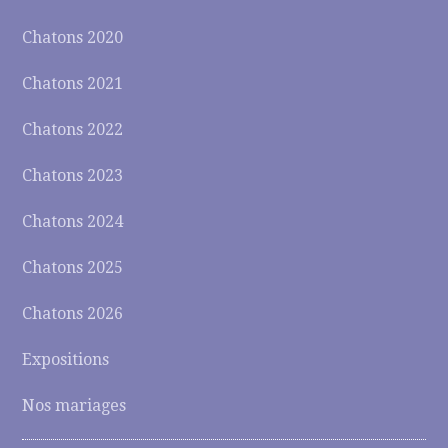
Chatons 2020
Chatons 2021
Chatons 2022
Chatons 2023
Chatons 2024
Chatons 2025
Chatons 2026
Expositions
Nos mariages