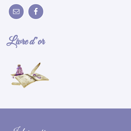
Livre d’or