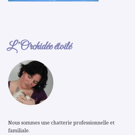
L’Orchidée étoilé
Nous sommes une chatterie professionnelle et
familiale.