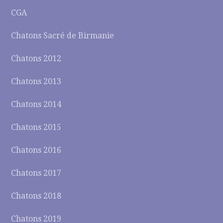
CGA
Chatons Sacré de Birmanie
Chatons 2012
Chatons 2013
Chatons 2014
Chatons 2015
Chatons 2016
Chatons 2017
Chatons 2018
Chatons 2019