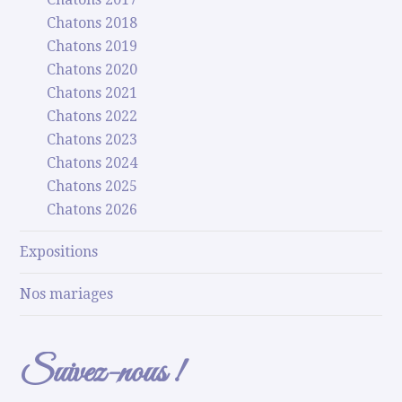
Chatons 2018
Chatons 2019
Chatons 2020
Chatons 2021
Chatons 2022
Chatons 2023
Chatons 2024
Chatons 2025
Chatons 2026
Expositions
Nos mariages
Suivez-nous !