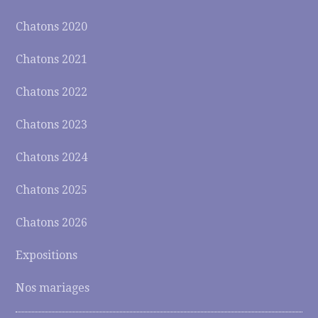
Chatons 2020
Chatons 2021
Chatons 2022
Chatons 2023
Chatons 2024
Chatons 2025
Chatons 2026
Expositions
Nos mariages