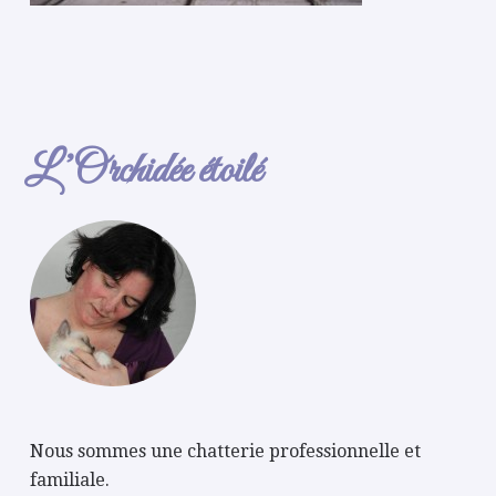
L’Orchidée étoilé
Nous sommes une chatterie professionnelle et
familiale.