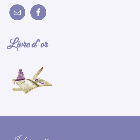
Livre d’or