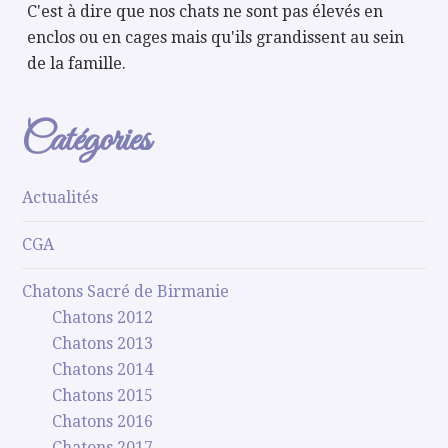
C'est à dire que nos chats ne sont pas élevés en
enclos ou en cages mais qu'ils grandissent au sein
de la famille.
Catégories
Actualités
CGA
Chatons Sacré de Birmanie
Chatons 2012
Chatons 2013
Chatons 2014
Chatons 2015
Chatons 2016
Chatons 2017