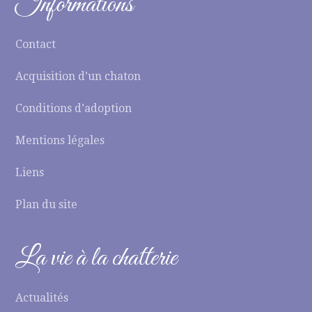
Informations
Contact
Acquisition d’un chaton
Conditions d’adoption
Mentions légales
Liens
Plan du site
La vie à la chatterie
Actualités