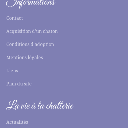
Informations
Contact
Acquisition d’un chaton
Conditions d’adoption
Mentions légales
Liens
Plan du site
La vie à la chatterie
Actualités