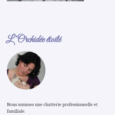
L’Orchidée étoilé
Nous sommes une chatterie professionnelle et
familiale.