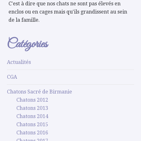
C'est à dire que nos chats ne sont pas élevés en
enclos ou en cages mais qu'ils grandissent au sein
de la famille.
Catégories
Actualités
CGA
Chatons Sacré de Birmanie
Chatons 2012
Chatons 2013
Chatons 2014
Chatons 2015
Chatons 2016
Chatons 2017