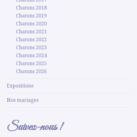
Chatons 2018
Chatons 2019
Chatons 2020
Chatons 2021
Chatons 2022
Chatons 2023
Chatons 2024
Chatons 2025
Chatons 2026
Expositions
Nos mariages
Suivez-nous !