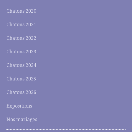
Chatons 2020
Chatons 2021
Chatons 2022
Chatons 2023
Chatons 2024
Chatons 2025
Chatons 2026
Expositions
Nos mariages