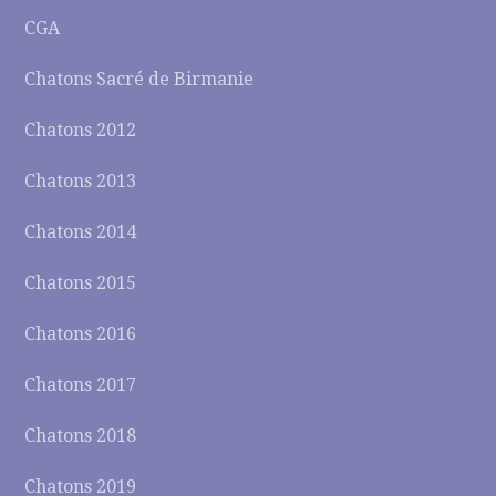
CGA
Chatons Sacré de Birmanie
Chatons 2012
Chatons 2013
Chatons 2014
Chatons 2015
Chatons 2016
Chatons 2017
Chatons 2018
Chatons 2019