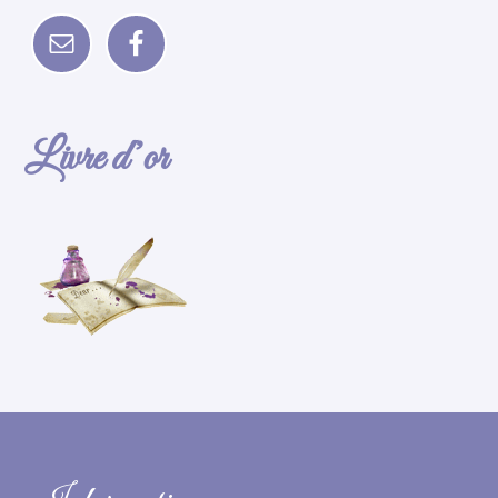
Livre d’or