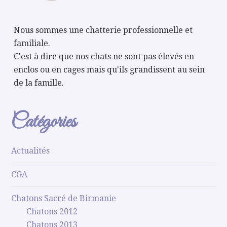
Nous sommes une chatterie professionnelle et
familiale.
C'est à dire que nos chats ne sont pas élevés en
enclos ou en cages mais qu'ils grandissent au sein
de la famille.
Catégories
Actualités
CGA
Chatons Sacré de Birmanie
Chatons 2012
Chatons 2013