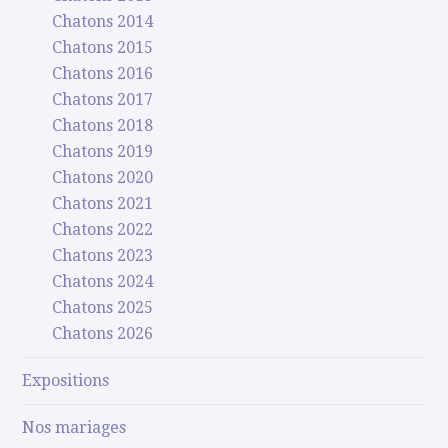
Chatons 2014
Chatons 2015
Chatons 2016
Chatons 2017
Chatons 2018
Chatons 2019
Chatons 2020
Chatons 2021
Chatons 2022
Chatons 2023
Chatons 2024
Chatons 2025
Chatons 2026
Expositions
Nos mariages