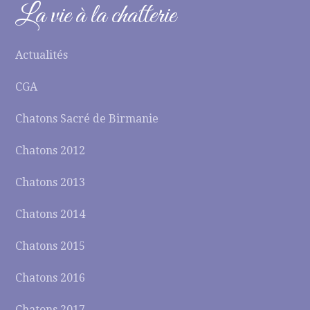
La vie à la chatterie
Actualités
CGA
Chatons Sacré de Birmanie
Chatons 2012
Chatons 2013
Chatons 2014
Chatons 2015
Chatons 2016
Chatons 2017