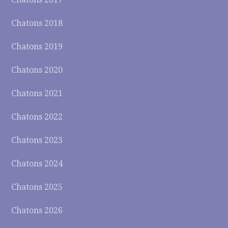
Chatons 2018
Chatons 2019
Chatons 2020
Chatons 2021
Chatons 2022
Chatons 2023
Chatons 2024
Chatons 2025
Chatons 2026