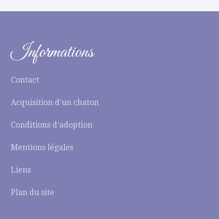
Informations
Contact
Acquisition d’un chaton
Conditions d’adoption
Mentions légales
Liens
Plan du site