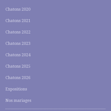
Chatons 2020
Chatons 2021
Chatons 2022
Chatons 2023
Chatons 2024
Chatons 2025
Chatons 2026
Expositions
Nos mariages