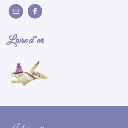
Livre d’or