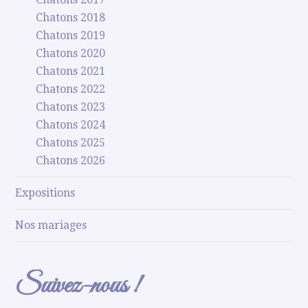
Chatons 2018
Chatons 2019
Chatons 2020
Chatons 2021
Chatons 2022
Chatons 2023
Chatons 2024
Chatons 2025
Chatons 2026
Expositions
Nos mariages
Suivez-nous !