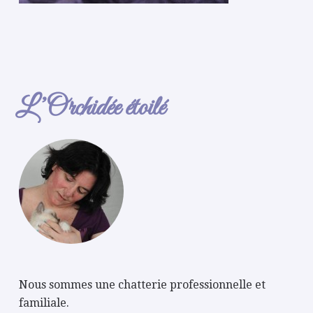
L’Orchidée étoilé
Nous sommes une chatterie professionnelle et
familiale.