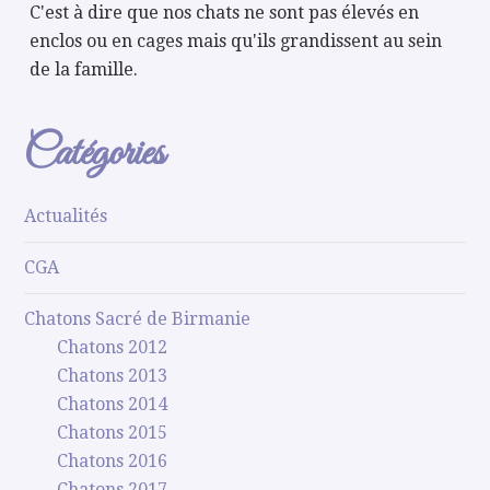
C'est à dire que nos chats ne sont pas élevés en
enclos ou en cages mais qu'ils grandissent au sein
de la famille.
Catégories
Actualités
CGA
Chatons Sacré de Birmanie
Chatons 2012
Chatons 2013
Chatons 2014
Chatons 2015
Chatons 2016
Chatons 2017