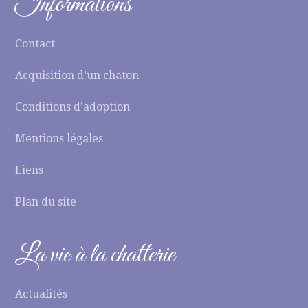
Informations
Contact
Acquisition d’un chaton
Conditions d’adoption
Mentions légales
Liens
Plan du site
La vie à la chatterie
Actualités