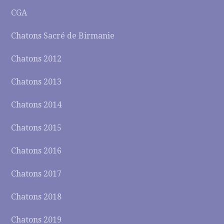
CGA
Chatons Sacré de Birmanie
Chatons 2012
Chatons 2013
Chatons 2014
Chatons 2015
Chatons 2016
Chatons 2017
Chatons 2018
Chatons 2019