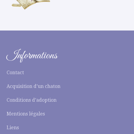
Informations
Contact
Acquisition d’un chaton
Conditions d’adoption
Mentions légales
Liens