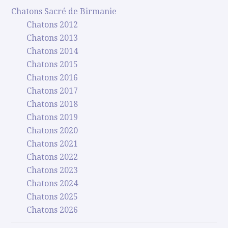
Chatons Sacré de Birmanie
Chatons 2012
Chatons 2013
Chatons 2014
Chatons 2015
Chatons 2016
Chatons 2017
Chatons 2018
Chatons 2019
Chatons 2020
Chatons 2021
Chatons 2022
Chatons 2023
Chatons 2024
Chatons 2025
Chatons 2026