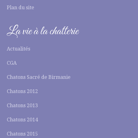
Plan du site
La vie à la chatterie
Actualités
CGA
Chatons Sacré de Birmanie
Chatons 2012
Chatons 2013
Chatons 2014
Chatons 2015