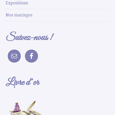
Expositions
Nos mariages
Suivez-nous !
Livre d’or