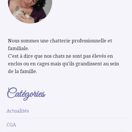
Nous sommes une chatterie professionnelle et
familiale.
C'est à dire que nos chats ne sont pas élevés en
enclos ou en cages mais qu'ils grandissent au sein
de la famille.
Catégories
Actualités
CGA