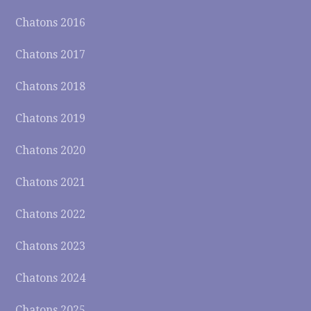
Chatons 2016
Chatons 2017
Chatons 2018
Chatons 2019
Chatons 2020
Chatons 2021
Chatons 2022
Chatons 2023
Chatons 2024
Chatons 2025