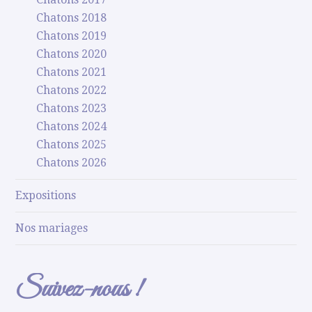
Chatons 2018
Chatons 2019
Chatons 2020
Chatons 2021
Chatons 2022
Chatons 2023
Chatons 2024
Chatons 2025
Chatons 2026
Expositions
Nos mariages
Suivez-nous !