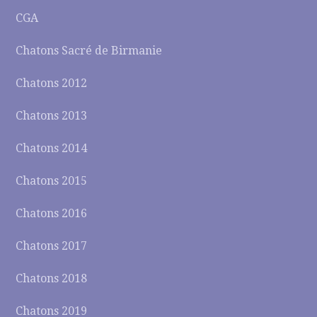
CGA
Chatons Sacré de Birmanie
Chatons 2012
Chatons 2013
Chatons 2014
Chatons 2015
Chatons 2016
Chatons 2017
Chatons 2018
Chatons 2019