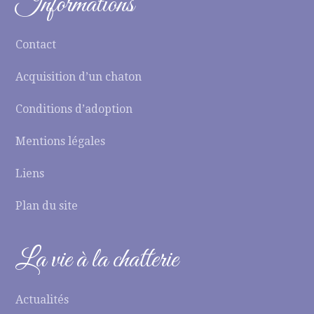
Informations
Contact
Acquisition d’un chaton
Conditions d’adoption
Mentions légales
Liens
Plan du site
La vie à la chatterie
Actualités