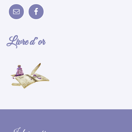
Livre d’or