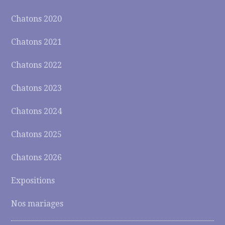
Chatons 2020
Chatons 2021
Chatons 2022
Chatons 2023
Chatons 2024
Chatons 2025
Chatons 2026
Expositions
Nos mariages