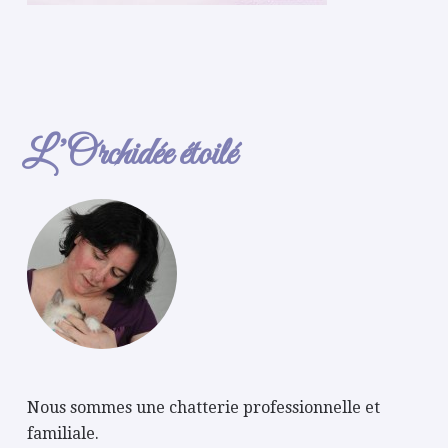
L’Orchidée étoilé
Nous sommes une chatterie professionnelle et
familiale.