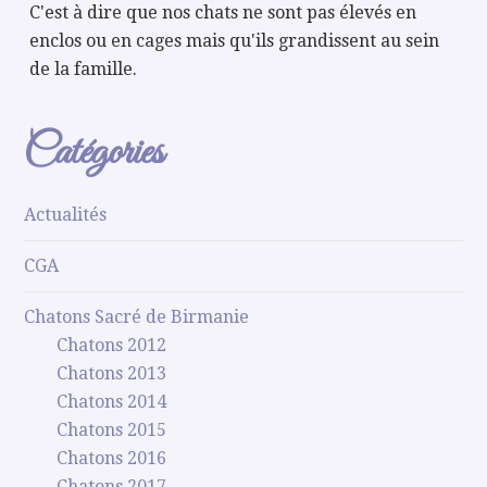
C'est à dire que nos chats ne sont pas élevés en
enclos ou en cages mais qu'ils grandissent au sein
de la famille.
Catégories
Actualités
CGA
Chatons Sacré de Birmanie
Chatons 2012
Chatons 2013
Chatons 2014
Chatons 2015
Chatons 2016
Chatons 2017