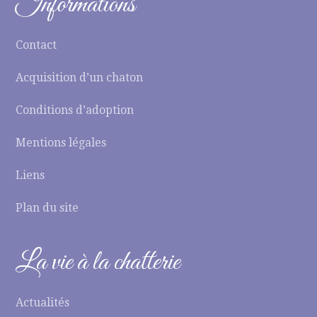
Informations
Contact
Acquisition d’un chaton
Conditions d’adoption
Mentions légales
Liens
Plan du site
La vie à la chatterie
Actualités