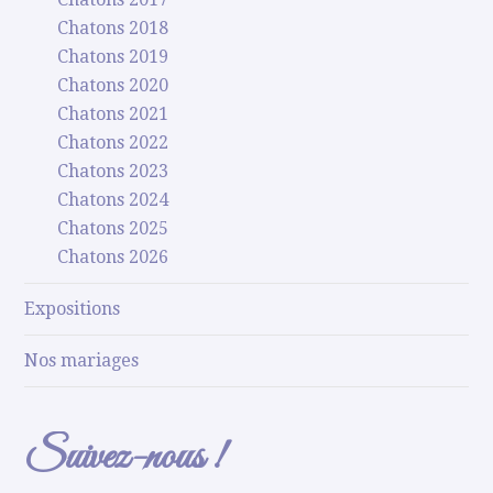
Chatons 2018
Chatons 2019
Chatons 2020
Chatons 2021
Chatons 2022
Chatons 2023
Chatons 2024
Chatons 2025
Chatons 2026
Expositions
Nos mariages
Suivez-nous !