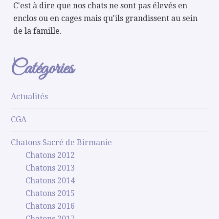
C'est à dire que nos chats ne sont pas élevés en
enclos ou en cages mais qu'ils grandissent au sein
de la famille.
Catégories
Actualités
CGA
Chatons Sacré de Birmanie
Chatons 2012
Chatons 2013
Chatons 2014
Chatons 2015
Chatons 2016
Chatons 2017