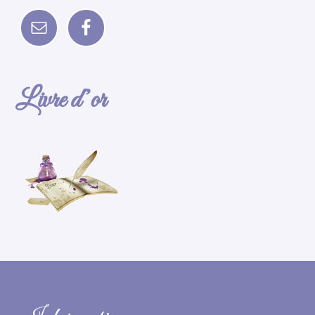
Livre d’or