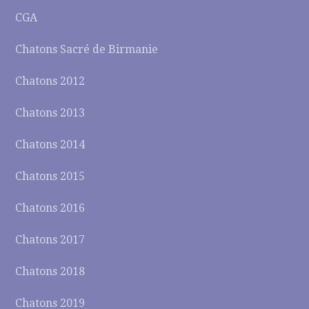
CGA
Chatons Sacré de Birmanie
Chatons 2012
Chatons 2013
Chatons 2014
Chatons 2015
Chatons 2016
Chatons 2017
Chatons 2018
Chatons 2019