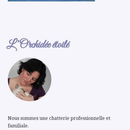
L’Orchidée étoilé
Nous sommes une chatterie professionnelle et
familiale.