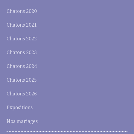
Chatons 2020
Chatons 2021
Chatons 2022
Chatons 2023
Chatons 2024
Chatons 2025
Chatons 2026
Expositions
Nos mariages