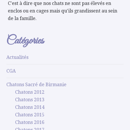
C'est à dire que nos chats ne sont pas élevés en
enclos ou en cages mais qu'ils grandissent au sein
de la famille.
Catégories
Actualités
CGA
Chatons Sacré de Birmanie
Chatons 2012
Chatons 2013
Chatons 2014
Chatons 2015
Chatons 2016
Chatons 2017