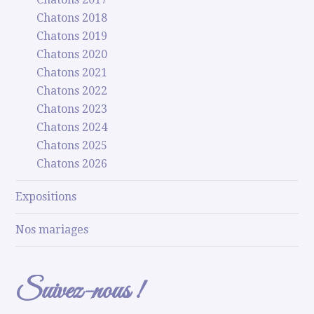
Chatons 2018
Chatons 2019
Chatons 2020
Chatons 2021
Chatons 2022
Chatons 2023
Chatons 2024
Chatons 2025
Chatons 2026
Expositions
Nos mariages
Suivez-nous !