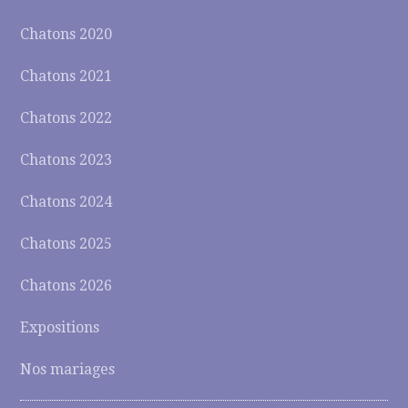
Chatons 2020
Chatons 2021
Chatons 2022
Chatons 2023
Chatons 2024
Chatons 2025
Chatons 2026
Expositions
Nos mariages