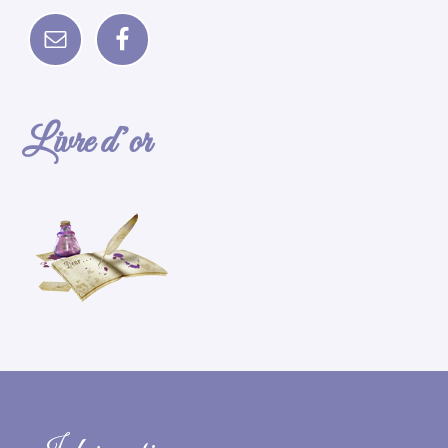
Livre d’or