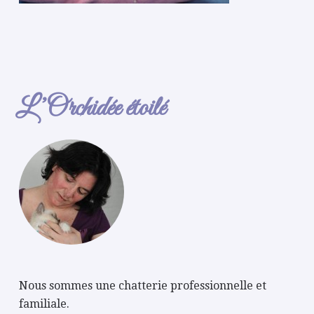
L’Orchidée étoilé
Nous sommes une chatterie professionnelle et
familiale.