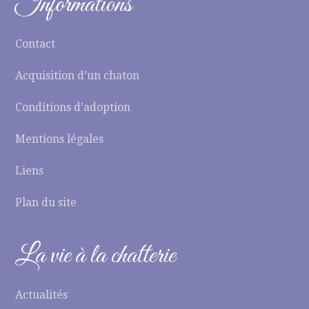
Informations
Contact
Acquisition d’un chaton
Conditions d’adoption
Mentions légales
Liens
Plan du site
La vie à la chatterie
Actualités