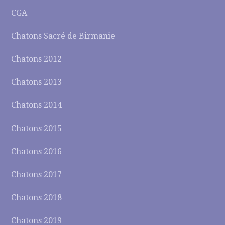
CGA
Chatons Sacré de Birmanie
Chatons 2012
Chatons 2013
Chatons 2014
Chatons 2015
Chatons 2016
Chatons 2017
Chatons 2018
Chatons 2019