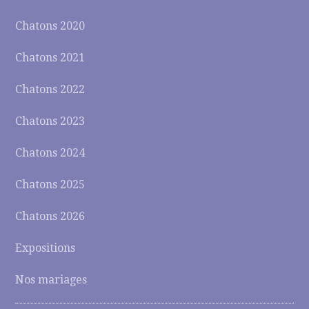
Chatons 2020
Chatons 2021
Chatons 2022
Chatons 2023
Chatons 2024
Chatons 2025
Chatons 2026
Expositions
Nos mariages