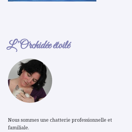
L’Orchidée étoilé
Nous sommes une chatterie professionnelle et
familiale.