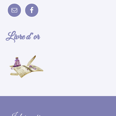
Livre d’or