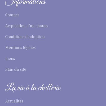
Informations
Contact
Acquisition d’un chaton
Conditions d’adoption
Mentions légales
Liens
Plan du site
La vie à la chatterie
Actualités