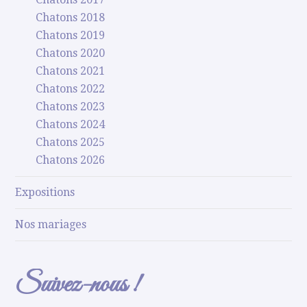
Chatons 2018
Chatons 2019
Chatons 2020
Chatons 2021
Chatons 2022
Chatons 2023
Chatons 2024
Chatons 2025
Chatons 2026
Expositions
Nos mariages
Suivez-nous !