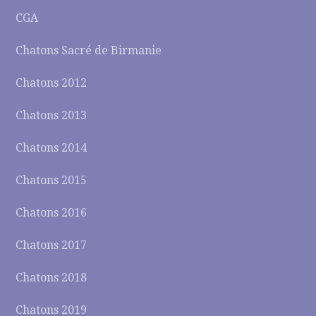
CGA
Chatons Sacré de Birmanie
Chatons 2012
Chatons 2013
Chatons 2014
Chatons 2015
Chatons 2016
Chatons 2017
Chatons 2018
Chatons 2019