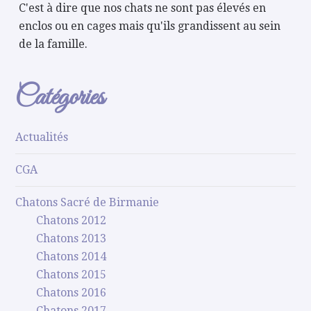
C'est à dire que nos chats ne sont pas élevés en
enclos ou en cages mais qu'ils grandissent au sein
de la famille.
Catégories
Actualités
CGA
Chatons Sacré de Birmanie
Chatons 2012
Chatons 2013
Chatons 2014
Chatons 2015
Chatons 2016
Chatons 2017