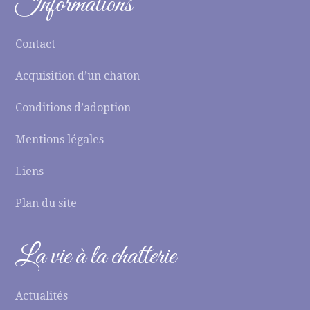
Informations
Contact
Acquisition d’un chaton
Conditions d’adoption
Mentions légales
Liens
Plan du site
La vie à la chatterie
Actualités