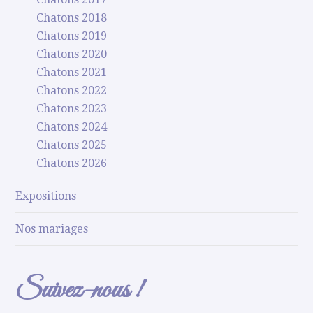
Chatons 2018
Chatons 2019
Chatons 2020
Chatons 2021
Chatons 2022
Chatons 2023
Chatons 2024
Chatons 2025
Chatons 2026
Expositions
Nos mariages
Suivez-nous !