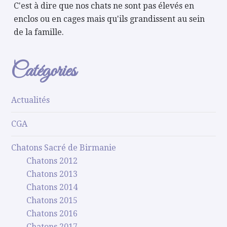
C'est à dire que nos chats ne sont pas élevés en
enclos ou en cages mais qu'ils grandissent au sein
de la famille.
Catégories
Actualités
CGA
Chatons Sacré de Birmanie
Chatons 2012
Chatons 2013
Chatons 2014
Chatons 2015
Chatons 2016
Chatons 2017