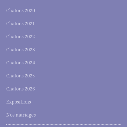
Chatons 2020
Chatons 2021
Chatons 2022
Chatons 2023
Chatons 2024
Chatons 2025
Chatons 2026
Expositions
Nos mariages