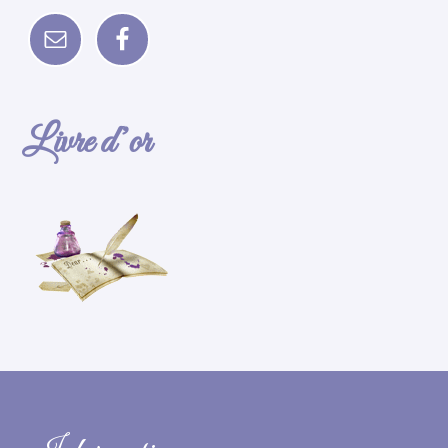
Livre d’or