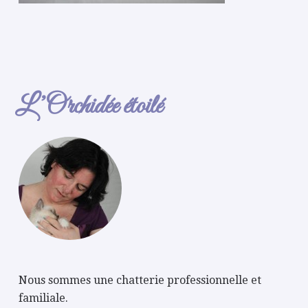
L’Orchidée étoilé
Nous sommes une chatterie professionnelle et
familiale.