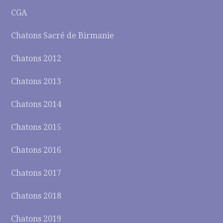
CGA
Chatons Sacré de Birmanie
Chatons 2012
Chatons 2013
Chatons 2014
Chatons 2015
Chatons 2016
Chatons 2017
Chatons 2018
Chatons 2019