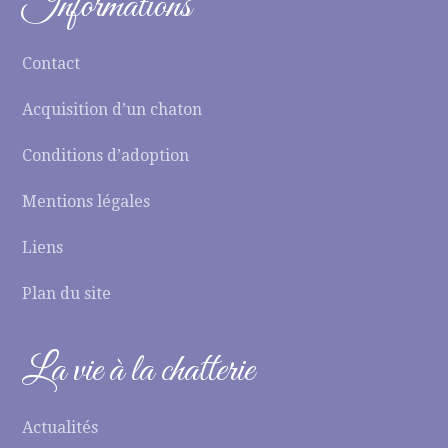
Informations
Contact
Acquisition d’un chaton
Conditions d’adoption
Mentions légales
Liens
Plan du site
La vie à la chatterie
Actualités