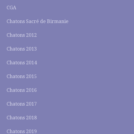
CGA
Chatons Sacré de Birmanie
Chatons 2012
Chatons 2013
Chatons 2014
Chatons 2015
Chatons 2016
Chatons 2017
Chatons 2018
Chatons 2019