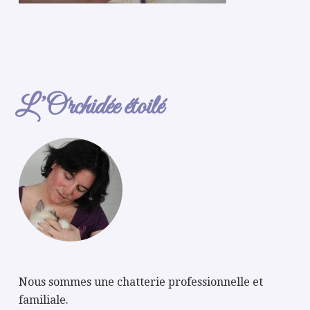
L’Orchidée étoilé
Nous sommes une chatterie professionnelle et
familiale.