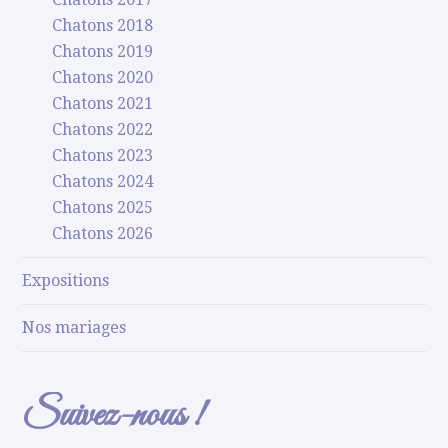
Chatons 2018
Chatons 2019
Chatons 2020
Chatons 2021
Chatons 2022
Chatons 2023
Chatons 2024
Chatons 2025
Chatons 2026
Expositions
Nos mariages
Suivez-nous !