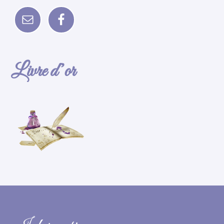
Livre d’or