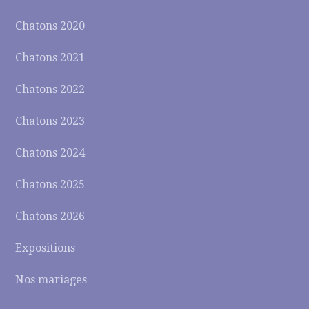
Chatons 2020
Chatons 2021
Chatons 2022
Chatons 2023
Chatons 2024
Chatons 2025
Chatons 2026
Expositions
Nos mariages