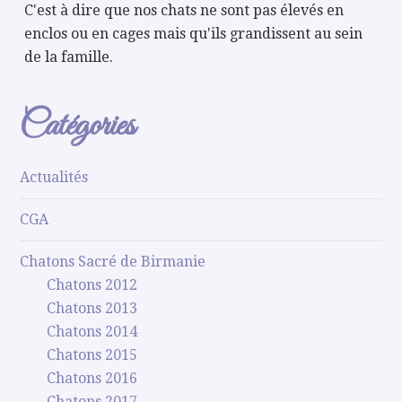
C'est à dire que nos chats ne sont pas élevés en
enclos ou en cages mais qu'ils grandissent au sein
de la famille.
Catégories
Actualités
CGA
Chatons Sacré de Birmanie
Chatons 2012
Chatons 2013
Chatons 2014
Chatons 2015
Chatons 2016
Chatons 2017