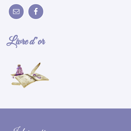
Livre d’or