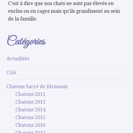
C'est à dire que nos chats ne sont pas élevés en
enclos ou en cages mais qu'ils grandissent au sein
de la famille.
Catégories
Actualités
CGA
Chatons Sacré de Birmanie
Chatons 2012
Chatons 2013
Chatons 2014
Chatons 2015
Chatons 2016
Chatons 2017