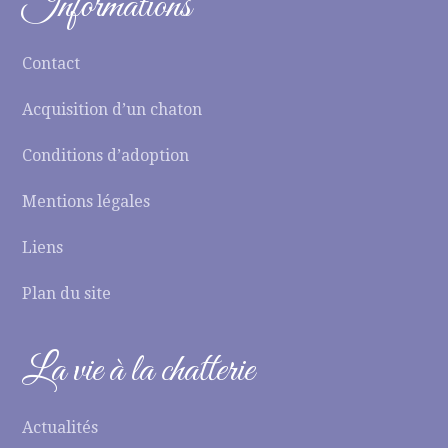
Informations
Contact
Acquisition d’un chaton
Conditions d’adoption
Mentions légales
Liens
Plan du site
La vie à la chatterie
Actualités