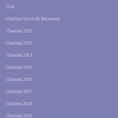
CGA
Chatons Sacré de Birmanie
Chatons 2012
Chatons 2013
Chatons 2014
Chatons 2015
Chatons 2016
Chatons 2017
Chatons 2018
Chatons 2019