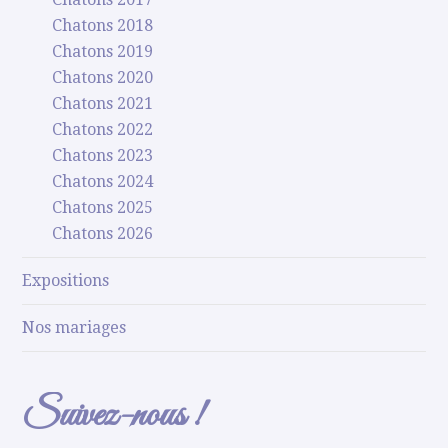
Chatons 2018
Chatons 2019
Chatons 2020
Chatons 2021
Chatons 2022
Chatons 2023
Chatons 2024
Chatons 2025
Chatons 2026
Expositions
Nos mariages
Suivez-nous !