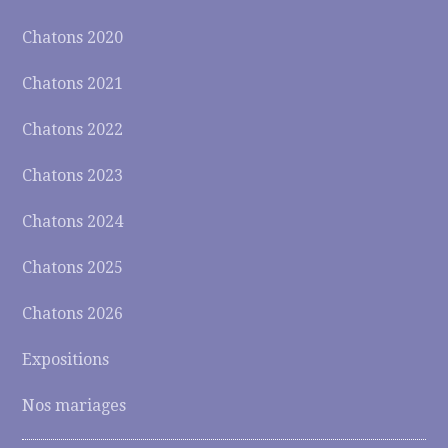
Chatons 2020
Chatons 2021
Chatons 2022
Chatons 2023
Chatons 2024
Chatons 2025
Chatons 2026
Expositions
Nos mariages