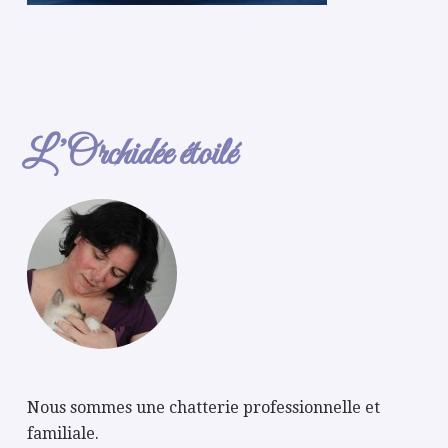
L’Orchidée étoilé
Nous sommes une chatterie professionnelle et
familiale.