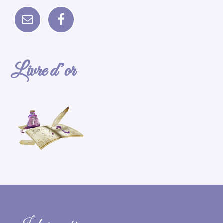
Livre d’or