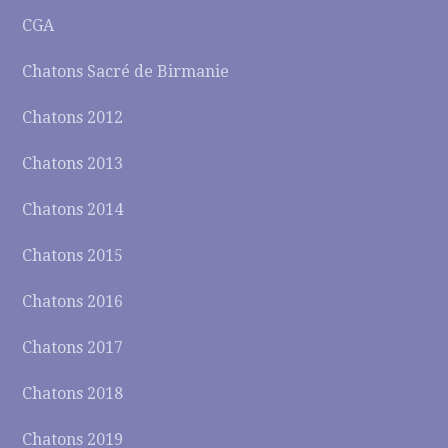
CGA
Chatons Sacré de Birmanie
Chatons 2012
Chatons 2013
Chatons 2014
Chatons 2015
Chatons 2016
Chatons 2017
Chatons 2018
Chatons 2019