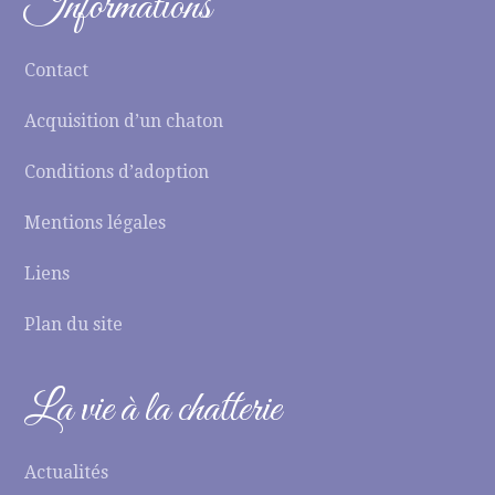
Informations
Contact
Acquisition d’un chaton
Conditions d’adoption
Mentions légales
Liens
Plan du site
La vie à la chatterie
Actualités