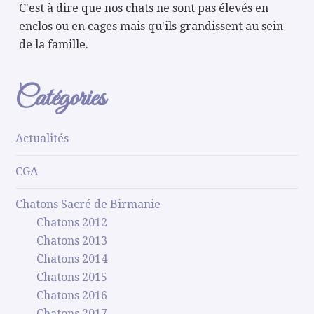
C'est à dire que nos chats ne sont pas élevés en
enclos ou en cages mais qu'ils grandissent au sein
de la famille.
Catégories
Actualités
CGA
Chatons Sacré de Birmanie
Chatons 2012
Chatons 2013
Chatons 2014
Chatons 2015
Chatons 2016
Chatons 2017