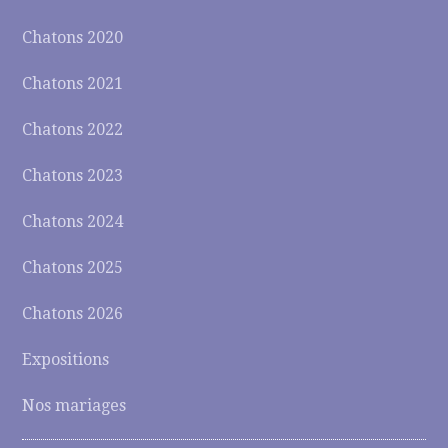
Chatons 2020
Chatons 2021
Chatons 2022
Chatons 2023
Chatons 2024
Chatons 2025
Chatons 2026
Expositions
Nos mariages