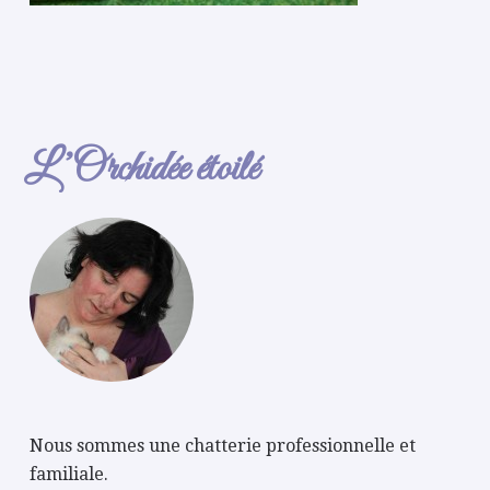
L’Orchidée étoilé
Nous sommes une chatterie professionnelle et
familiale.