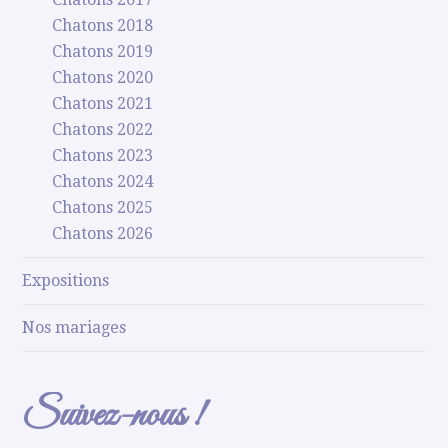
Chatons 2018
Chatons 2019
Chatons 2020
Chatons 2021
Chatons 2022
Chatons 2023
Chatons 2024
Chatons 2025
Chatons 2026
Expositions
Nos mariages
Suivez-nous !