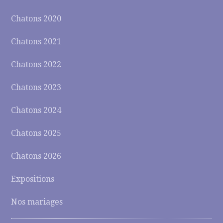
Chatons 2020
Chatons 2021
Chatons 2022
Chatons 2023
Chatons 2024
Chatons 2025
Chatons 2026
Expositions
Nos mariages