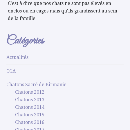
C'est à dire que nos chats ne sont pas élevés en
enclos ou en cages mais qu'ils grandissent au sein
de la famille.
Catégories
Actualités
CGA
Chatons Sacré de Birmanie
Chatons 2012
Chatons 2013
Chatons 2014
Chatons 2015
Chatons 2016
Chatons 2017