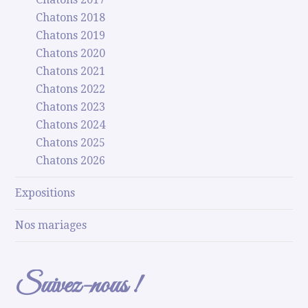
Chatons 2018
Chatons 2019
Chatons 2020
Chatons 2021
Chatons 2022
Chatons 2023
Chatons 2024
Chatons 2025
Chatons 2026
Expositions
Nos mariages
Suivez-nous !