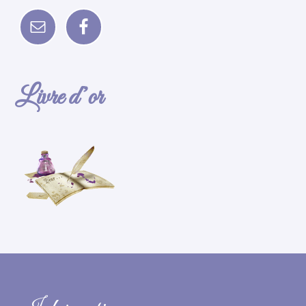
Livre d’or