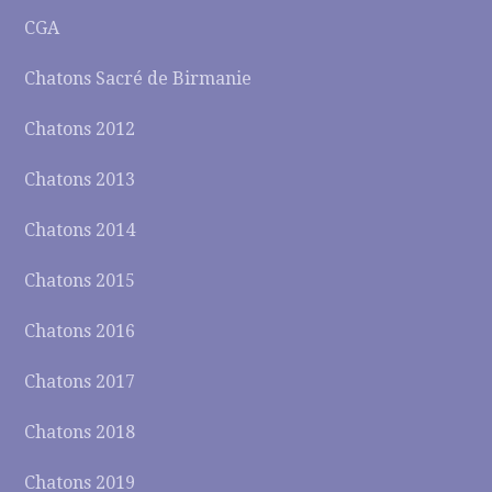
CGA
Chatons Sacré de Birmanie
Chatons 2012
Chatons 2013
Chatons 2014
Chatons 2015
Chatons 2016
Chatons 2017
Chatons 2018
Chatons 2019