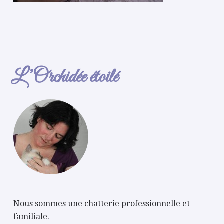
L’Orchidée étoilé
Nous sommes une chatterie professionnelle et
familiale.