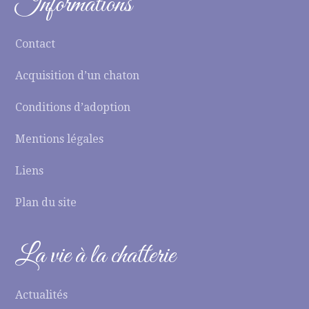
Informations
Contact
Acquisition d’un chaton
Conditions d’adoption
Mentions légales
Liens
Plan du site
La vie à la chatterie
Actualités