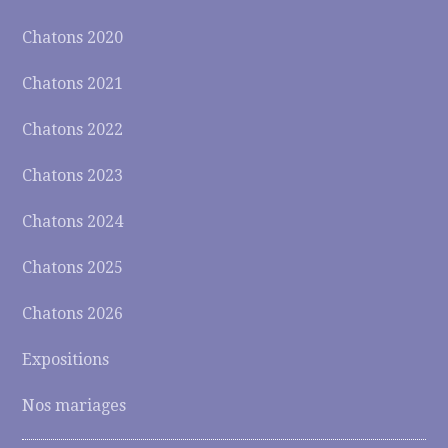
Chatons 2020
Chatons 2021
Chatons 2022
Chatons 2023
Chatons 2024
Chatons 2025
Chatons 2026
Expositions
Nos mariages