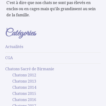
C'est à dire que nos chats ne sont pas élevés en
enclos ou en cages mais qu'ils grandissent au sein
de la famille.
Catégories
Actualités
CGA
Chatons Sacré de Birmanie
Chatons 2012
Chatons 2013
Chatons 2014
Chatons 2015
Chatons 2016
Chatons 2017