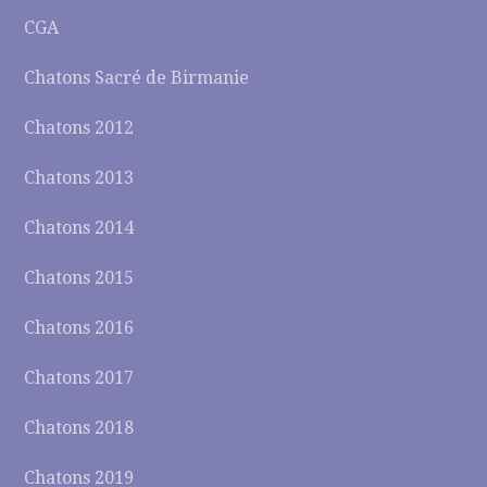
CGA
Chatons Sacré de Birmanie
Chatons 2012
Chatons 2013
Chatons 2014
Chatons 2015
Chatons 2016
Chatons 2017
Chatons 2018
Chatons 2019