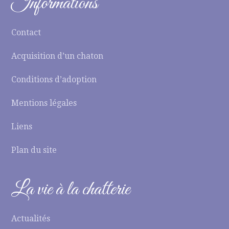
Informations
Contact
Acquisition d’un chaton
Conditions d’adoption
Mentions légales
Liens
Plan du site
La vie à la chatterie
Actualités