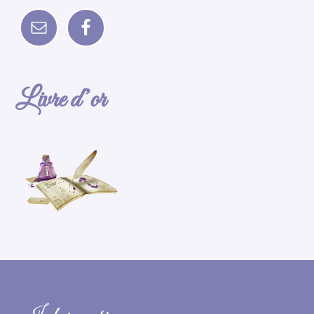
Livre d’or