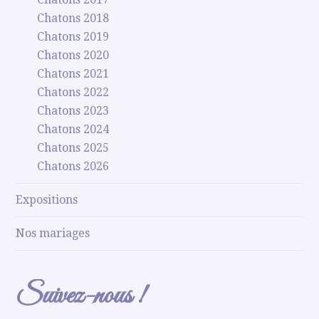
Chatons 2018
Chatons 2019
Chatons 2020
Chatons 2021
Chatons 2022
Chatons 2023
Chatons 2024
Chatons 2025
Chatons 2026
Expositions
Nos mariages
Suivez-nous !