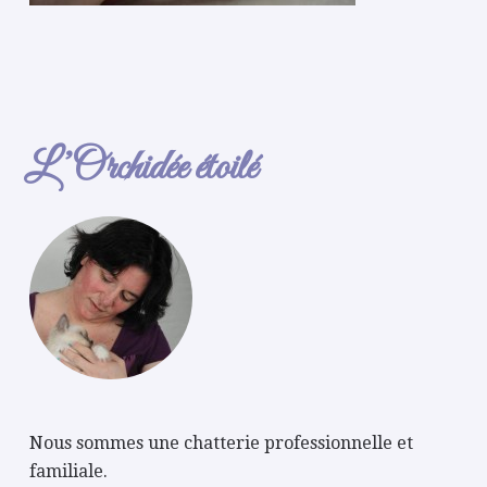
L’Orchidée étoilé
Nous sommes une chatterie professionnelle et
familiale.