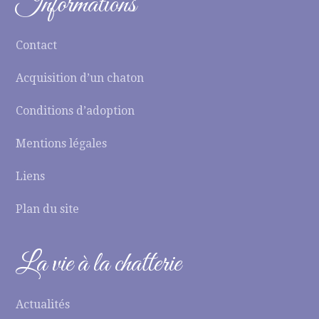
Informations
Contact
Acquisition d’un chaton
Conditions d’adoption
Mentions légales
Liens
Plan du site
La vie à la chatterie
Actualités