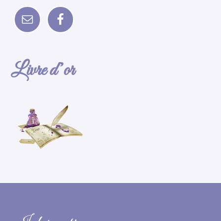
Livre d’or