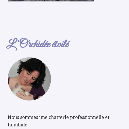
L’Orchidée étoilé
Nous sommes une chatterie professionnelle et
familiale.