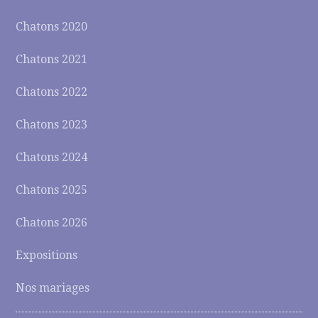
Chatons 2020
Chatons 2021
Chatons 2022
Chatons 2023
Chatons 2024
Chatons 2025
Chatons 2026
Expositions
Nos mariages