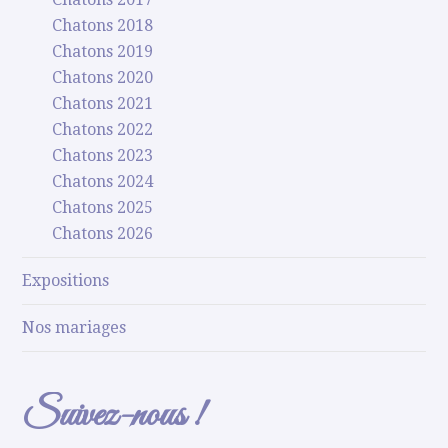
Chatons 2018
Chatons 2019
Chatons 2020
Chatons 2021
Chatons 2022
Chatons 2023
Chatons 2024
Chatons 2025
Chatons 2026
Expositions
Nos mariages
Suivez-nous !