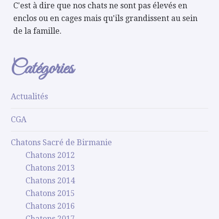
C'est à dire que nos chats ne sont pas élevés en
enclos ou en cages mais qu'ils grandissent au sein
de la famille.
Catégories
Actualités
CGA
Chatons Sacré de Birmanie
Chatons 2012
Chatons 2013
Chatons 2014
Chatons 2015
Chatons 2016
Chatons 2017