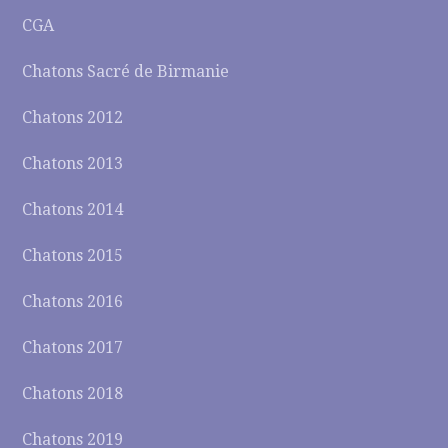
CGA
Chatons Sacré de Birmanie
Chatons 2012
Chatons 2013
Chatons 2014
Chatons 2015
Chatons 2016
Chatons 2017
Chatons 2018
Chatons 2019