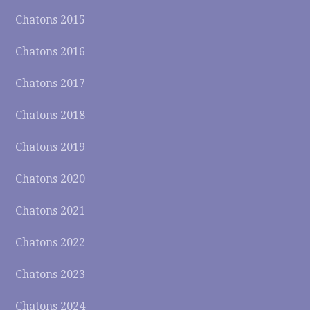
Chatons 2015
Chatons 2016
Chatons 2017
Chatons 2018
Chatons 2019
Chatons 2020
Chatons 2021
Chatons 2022
Chatons 2023
Chatons 2024