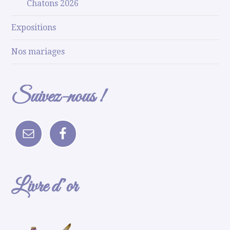
Chatons 2026
Expositions
Nos mariages
Suivez-nous !
Livre d’or