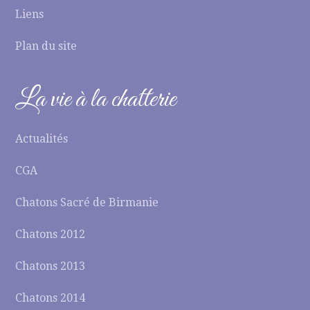
Liens
Plan du site
La vie à la chatterie
Actualités
CGA
Chatons Sacré de Birmanie
Chatons 2012
Chatons 2013
Chatons 2014