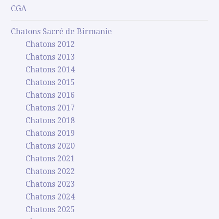
CGA
Chatons Sacré de Birmanie
Chatons 2012
Chatons 2013
Chatons 2014
Chatons 2015
Chatons 2016
Chatons 2017
Chatons 2018
Chatons 2019
Chatons 2020
Chatons 2021
Chatons 2022
Chatons 2023
Chatons 2024
Chatons 2025