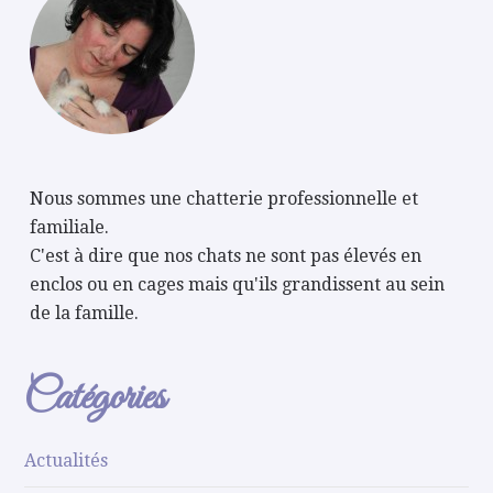
Nous sommes une chatterie professionnelle et
familiale.
C'est à dire que nos chats ne sont pas élevés en
enclos ou en cages mais qu'ils grandissent au sein
de la famille.
Catégories
Actualités