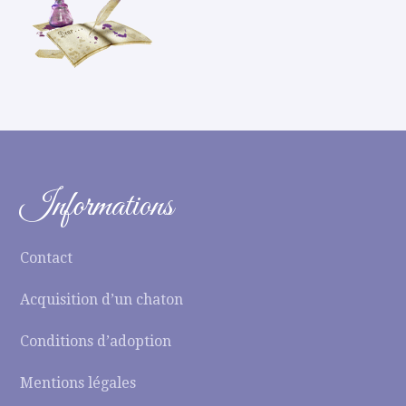
Informations
Contact
Acquisition d’un chaton
Conditions d’adoption
Mentions légales