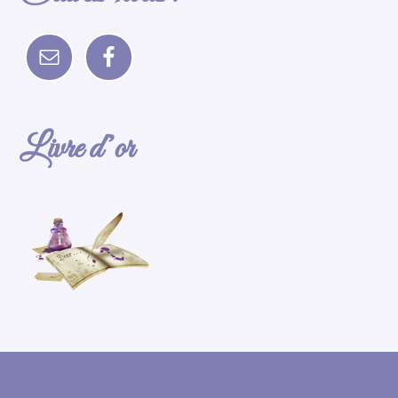
Livre d’or