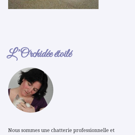
L’Orchidée étoilé
Nous sommes une chatterie professionnelle et