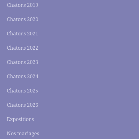
Chatons 2019
Chatons 2020
Chatons 2021
Chatons 2022
Chatons 2023
Chatons 2024
Chatons 2025
Chatons 2026
Expositions
Nos mariages