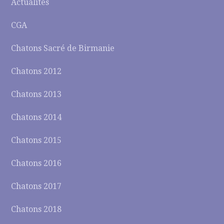
Actualités
CGA
Chatons Sacré de Birmanie
Chatons 2012
Chatons 2013
Chatons 2014
Chatons 2015
Chatons 2016
Chatons 2017
Chatons 2018