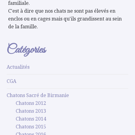
familiale.
C'est à dire que nos chats ne sont pas élevés en
enclos ou en cages mais qu'ils grandissent au sein
de la famille.
Catégories
Actualités
CGA
Chatons Sacré de Birmanie
Chatons 2012
Chatons 2013
Chatons 2014
Chatons 2015
Chatons 2016