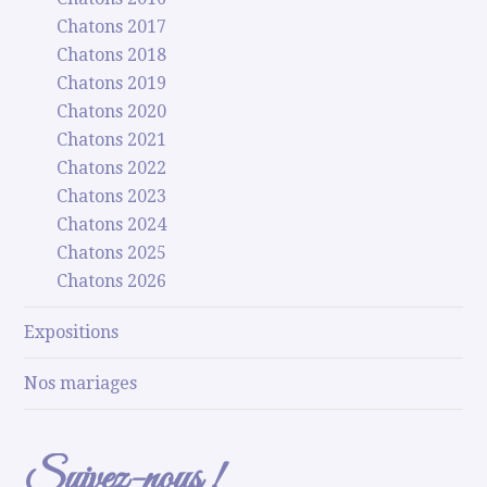
Chatons 2017
Chatons 2018
Chatons 2019
Chatons 2020
Chatons 2021
Chatons 2022
Chatons 2023
Chatons 2024
Chatons 2025
Chatons 2026
Expositions
Nos mariages
Suivez-nous !