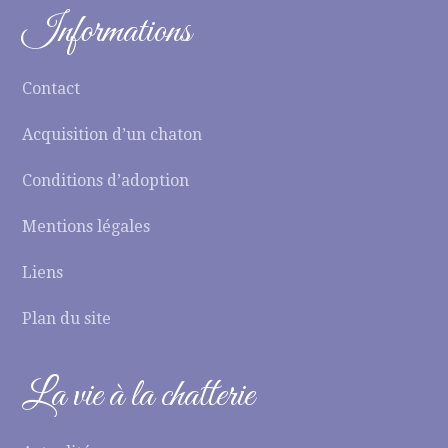
Informations
Contact
Acquisition d’un chaton
Conditions d’adoption
Mentions légales
Liens
Plan du site
La vie à la chatterie