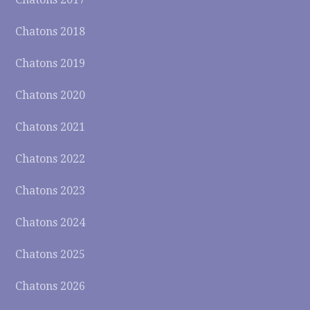
Chatons 2018
Chatons 2019
Chatons 2020
Chatons 2021
Chatons 2022
Chatons 2023
Chatons 2024
Chatons 2025
Chatons 2026