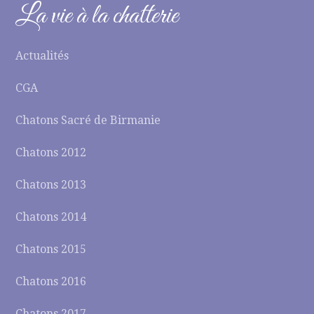
La vie à la chatterie
Actualités
CGA
Chatons Sacré de Birmanie
Chatons 2012
Chatons 2013
Chatons 2014
Chatons 2015
Chatons 2016
Chatons 2017