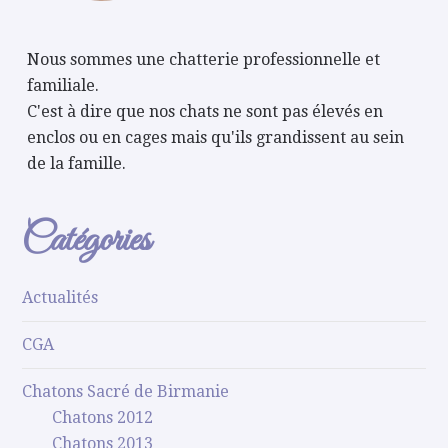
Nous sommes une chatterie professionnelle et
familiale.
C'est à dire que nos chats ne sont pas élevés en
enclos ou en cages mais qu'ils grandissent au sein
de la famille.
Catégories
Actualités
CGA
Chatons Sacré de Birmanie
Chatons 2012
Chatons 2013