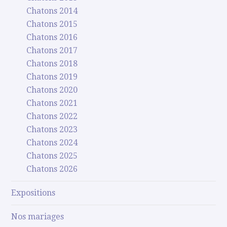
Chatons 2014
Chatons 2015
Chatons 2016
Chatons 2017
Chatons 2018
Chatons 2019
Chatons 2020
Chatons 2021
Chatons 2022
Chatons 2023
Chatons 2024
Chatons 2025
Chatons 2026
Expositions
Nos mariages