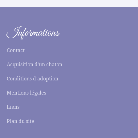
Informations
Contact
Acquisition d’un chaton
Conditions d’adoption
Mentions légales
Liens
Plan du site