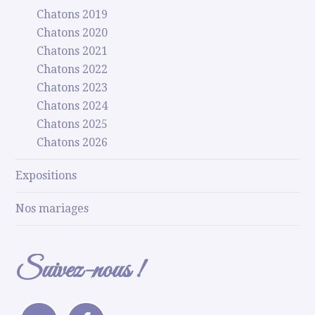
Chatons 2019
Chatons 2020
Chatons 2021
Chatons 2022
Chatons 2023
Chatons 2024
Chatons 2025
Chatons 2026
Expositions
Nos mariages
Suivez-nous !