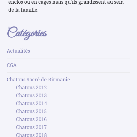
enclos ou en cages mais qu'ils grandissent au sein
de la famille.
Catégories
Actualités
CGA
Chatons Sacré de Birmanie
Chatons 2012
Chatons 2013
Chatons 2014
Chatons 2015
Chatons 2016
Chatons 2017
Chatons 2018