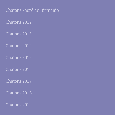
Chatons Sacré de Birmanie
Chatons 2012
Chatons 2013
Chatons 2014
Chatons 2015
Chatons 2016
Chatons 2017
Chatons 2018
Chatons 2019