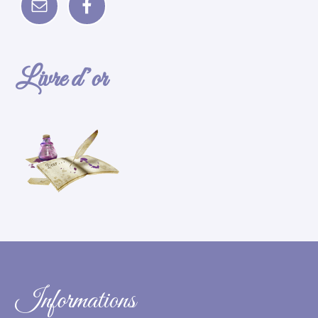
Livre d’or
Informations