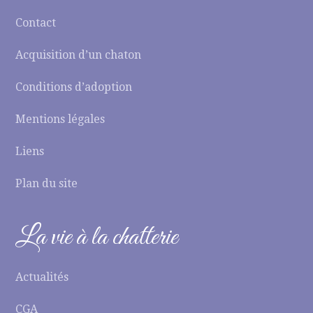
Contact
Acquisition d’un chaton
Conditions d’adoption
Mentions légales
Liens
Plan du site
La vie à la chatterie
Actualités
CGA