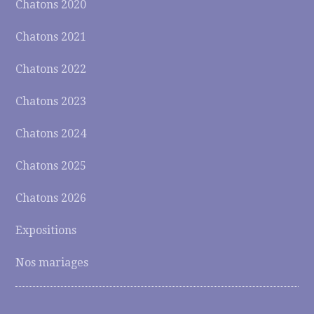
Chatons 2020
Chatons 2021
Chatons 2022
Chatons 2023
Chatons 2024
Chatons 2025
Chatons 2026
Expositions
Nos mariages