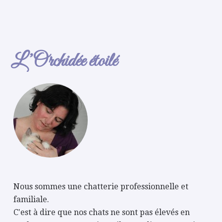
L’Orchidée étoilé
Nous sommes une chatterie professionnelle et
familiale.
C'est à dire que nos chats ne sont pas élevés en