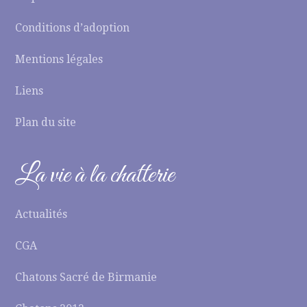
Conditions d’adoption
Mentions légales
Liens
Plan du site
La vie à la chatterie
Actualités
CGA
Chatons Sacré de Birmanie