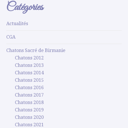
Catégories
Actualités
CGA
Chatons Sacré de Birmanie
Chatons 2012
Chatons 2013
Chatons 2014
Chatons 2015
Chatons 2016
Chatons 2017
Chatons 2018
Chatons 2019
Chatons 2020
Chatons 2021