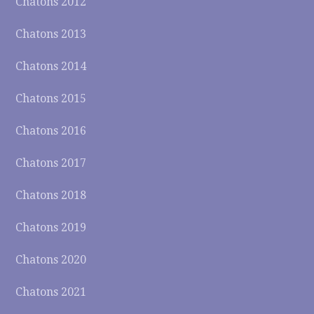
Chatons 2012
Chatons 2013
Chatons 2014
Chatons 2015
Chatons 2016
Chatons 2017
Chatons 2018
Chatons 2019
Chatons 2020
Chatons 2021