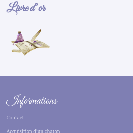
Livre d’or
Informations
Contact
Acquisition d’un chaton