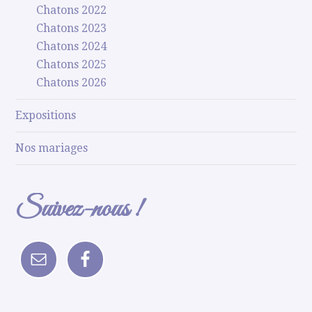
Chatons 2022
Chatons 2023
Chatons 2024
Chatons 2025
Chatons 2026
Expositions
Nos mariages
Suivez-nous !