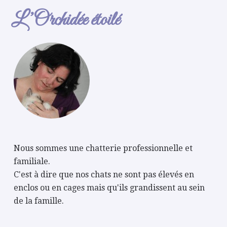
L’Orchidée étoilé
Nous sommes une chatterie professionnelle et
familiale.
C'est à dire que nos chats ne sont pas élevés en
enclos ou en cages mais qu'ils grandissent au sein
de la famille.