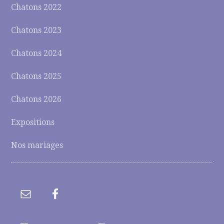
Chatons 2022
Chatons 2023
Chatons 2024
Chatons 2025
Chatons 2026
Expositions
Nos mariages