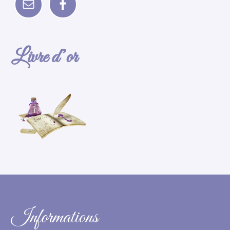
Livre d’or
Informations