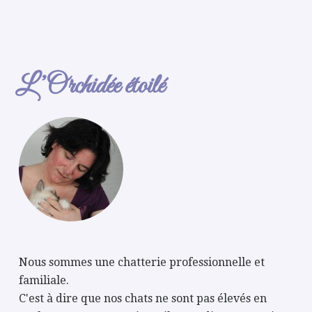
L’Orchidée étoilé
Nous sommes une chatterie professionnelle et
familiale.
C'est à dire que nos chats ne sont pas élevés en