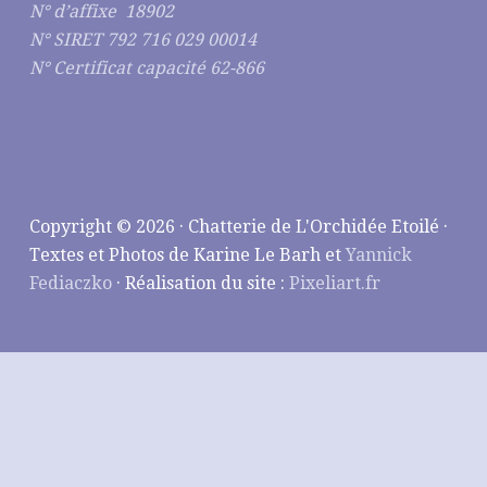
N° d’affixe 18902
N° SIRET 792 716 029 00014
N° Certificat capacité 62-866
Copyright © 2026 · Chatterie de L'Orchidée Etoilé ·
Textes et Photos de Karine Le Barh et
Yannick
Fediaczko
· Réalisation du site :
Pixeliart.fr