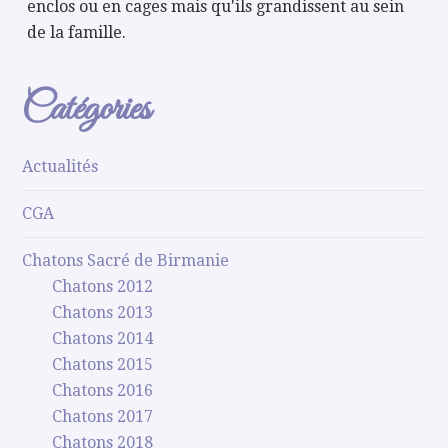
enclos ou en cages mais qu'ils grandissent au sein
de la famille.
Catégories
Actualités
CGA
Chatons Sacré de Birmanie
Chatons 2012
Chatons 2013
Chatons 2014
Chatons 2015
Chatons 2016
Chatons 2017
Chatons 2018