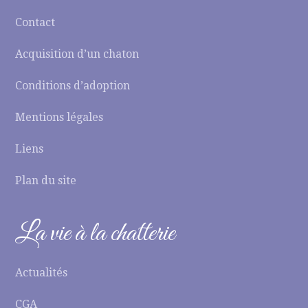
Contact
Acquisition d’un chaton
Conditions d’adoption
Mentions légales
Liens
Plan du site
La vie à la chatterie
Actualités
CGA