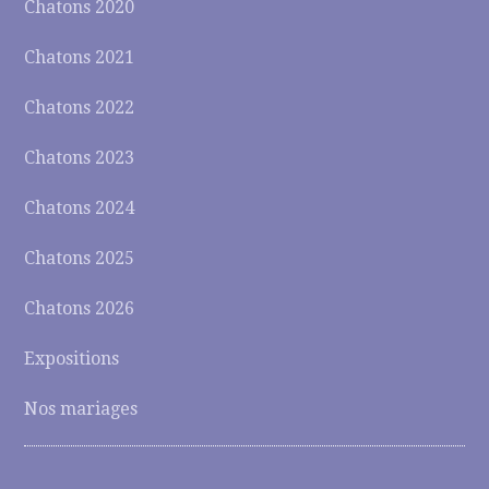
Chatons 2020
Chatons 2021
Chatons 2022
Chatons 2023
Chatons 2024
Chatons 2025
Chatons 2026
Expositions
Nos mariages