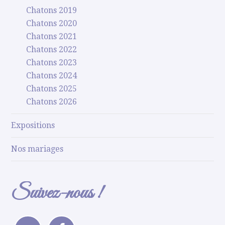
Chatons 2019
Chatons 2020
Chatons 2021
Chatons 2022
Chatons 2023
Chatons 2024
Chatons 2025
Chatons 2026
Expositions
Nos mariages
Suivez-nous !