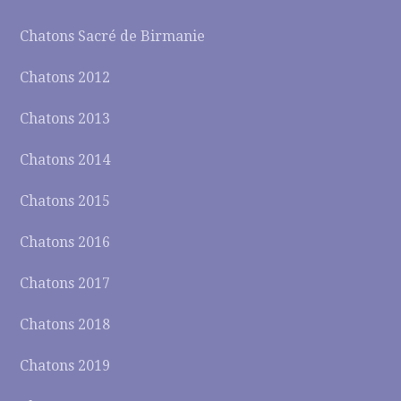
Chatons Sacré de Birmanie
Chatons 2012
Chatons 2013
Chatons 2014
Chatons 2015
Chatons 2016
Chatons 2017
Chatons 2018
Chatons 2019