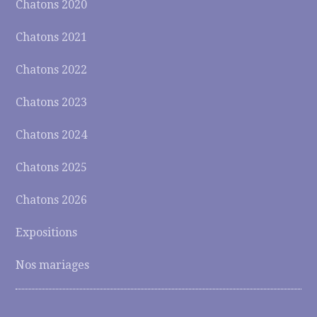
Chatons 2020
Chatons 2021
Chatons 2022
Chatons 2023
Chatons 2024
Chatons 2025
Chatons 2026
Expositions
Nos mariages