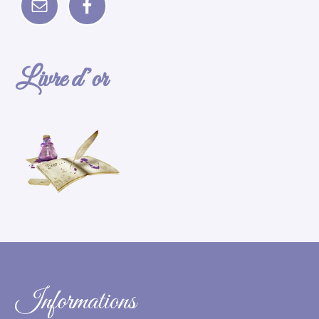
Livre d’or
Informations