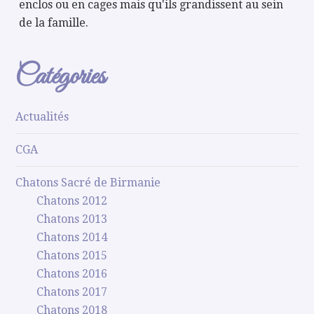
enclos ou en cages mais qu'ils grandissent au sein
de la famille.
Catégories
Actualités
CGA
Chatons Sacré de Birmanie
Chatons 2012
Chatons 2013
Chatons 2014
Chatons 2015
Chatons 2016
Chatons 2017
Chatons 2018