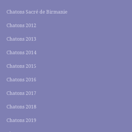
Chatons Sacré de Birmanie
Chatons 2012
Chatons 2013
Chatons 2014
Chatons 2015
Chatons 2016
Chatons 2017
Chatons 2018
Chatons 2019