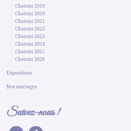
Chatons 2019
Chatons 2020
Chatons 2021
Chatons 2022
Chatons 2023
Chatons 2024
Chatons 2025
Chatons 2026
Expositions
Nos mariages
Suivez-nous !