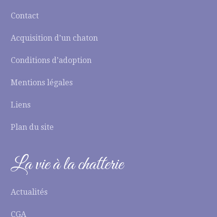
Contact
Acquisition d’un chaton
Conditions d’adoption
Mentions légales
Liens
Plan du site
La vie à la chatterie
Actualités
CGA