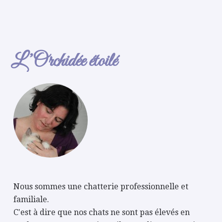
L’Orchidée étoilé
Nous sommes une chatterie professionnelle et
familiale.
C'est à dire que nos chats ne sont pas élevés en