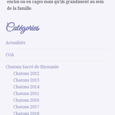
enclos ou en cages mais qu'ils grandissent au sein
de la famille.
Catégories
Actualités
CGA
Chatons Sacré de Birmanie
Chatons 2012
Chatons 2013
Chatons 2014
Chatons 2015
Chatons 2016
Chatons 2017
Chatons 2018