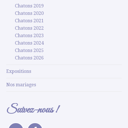
Chatons 2019
Chatons 2020
Chatons 2021
Chatons 2022
Chatons 2023
Chatons 2024
Chatons 2025
Chatons 2026
Expositions
Nos mariages
Suivez-nous !