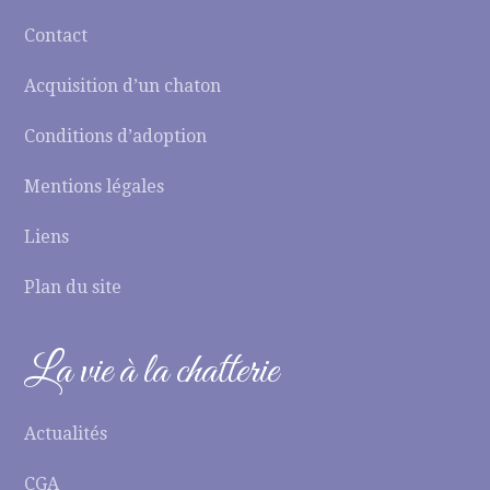
Contact
Acquisition d’un chaton
Conditions d’adoption
Mentions légales
Liens
Plan du site
La vie à la chatterie
Actualités
CGA