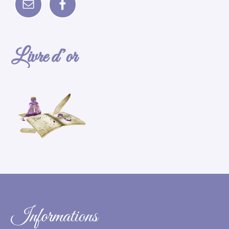
Livre d’or
Informations