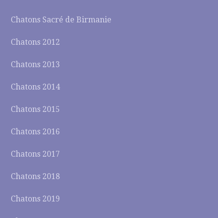
Chatons Sacré de Birmanie
Chatons 2012
Chatons 2013
Chatons 2014
Chatons 2015
Chatons 2016
Chatons 2017
Chatons 2018
Chatons 2019