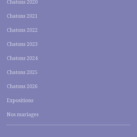
Chatons 2020
Chatons 2021
Chatons 2022
Chatons 2023
Chatons 2024
Chatons 2025
Chatons 2026
Expositions
Nos mariages