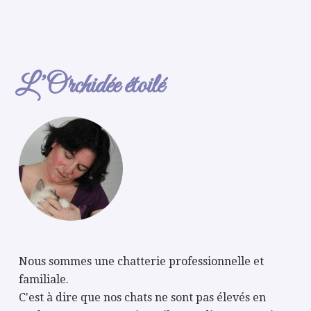
L’Orchidée étoilé
Nous sommes une chatterie professionnelle et
familiale.
C'est à dire que nos chats ne sont pas élevés en