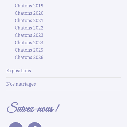
Chatons 2019
Chatons 2020
Chatons 2021
Chatons 2022
Chatons 2023
Chatons 2024
Chatons 2025
Chatons 2026
Expositions
Nos mariages
Suivez-nous !