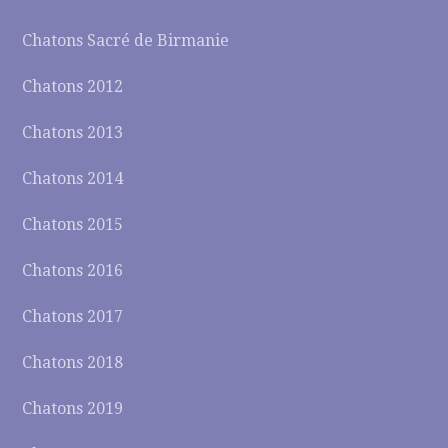
Chatons Sacré de Birmanie
Chatons 2012
Chatons 2013
Chatons 2014
Chatons 2015
Chatons 2016
Chatons 2017
Chatons 2018
Chatons 2019