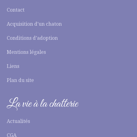
Contact
Acquisition d’un chaton
Conditions d’adoption
Mentions légales
Liens
Plan du site
La vie à la chatterie
Actualités
CGA