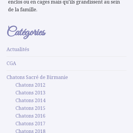
enclos ou en cages mais qu'ils grandissent au sein
de la famille.
Catégories
Actualités
CGA
Chatons Sacré de Birmanie
Chatons 2012
Chatons 2013
Chatons 2014
Chatons 2015
Chatons 2016
Chatons 2017
Chatons 2018