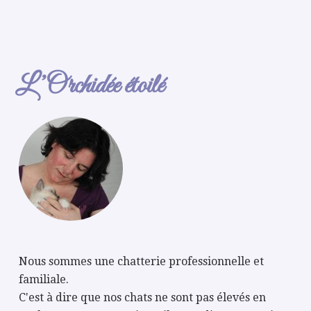
L’Orchidée étoilé
Nous sommes une chatterie professionnelle et
familiale.
C'est à dire que nos chats ne sont pas élevés en