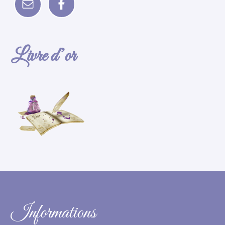
Livre d’or
Informations