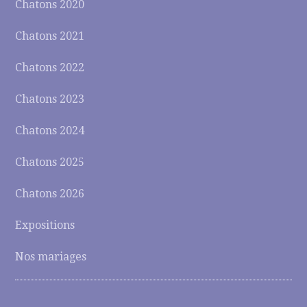
Chatons 2020
Chatons 2021
Chatons 2022
Chatons 2023
Chatons 2024
Chatons 2025
Chatons 2026
Expositions
Nos mariages