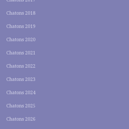
Chatons 2018
Chatons 2019
Chatons 2020
Chatons 2021
Chatons 2022
Chatons 2023
Chatons 2024
Chatons 2025
Chatons 2026