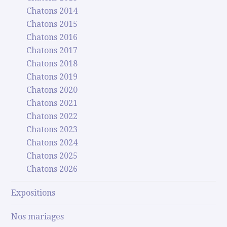
Chatons 2014
Chatons 2015
Chatons 2016
Chatons 2017
Chatons 2018
Chatons 2019
Chatons 2020
Chatons 2021
Chatons 2022
Chatons 2023
Chatons 2024
Chatons 2025
Chatons 2026
Expositions
Nos mariages