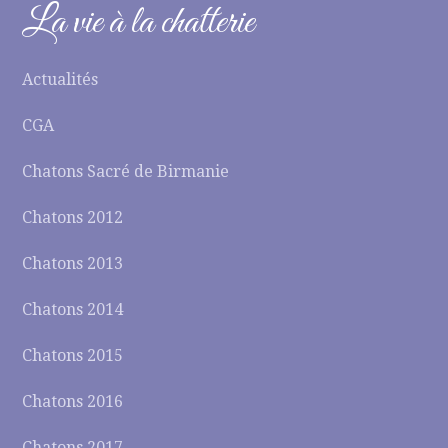
La vie à la chatterie
Actualités
CGA
Chatons Sacré de Birmanie
Chatons 2012
Chatons 2013
Chatons 2014
Chatons 2015
Chatons 2016
Chatons 2017