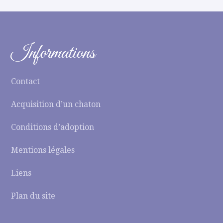
Informations
Contact
Acquisition d’un chaton
Conditions d’adoption
Mentions légales
Liens
Plan du site