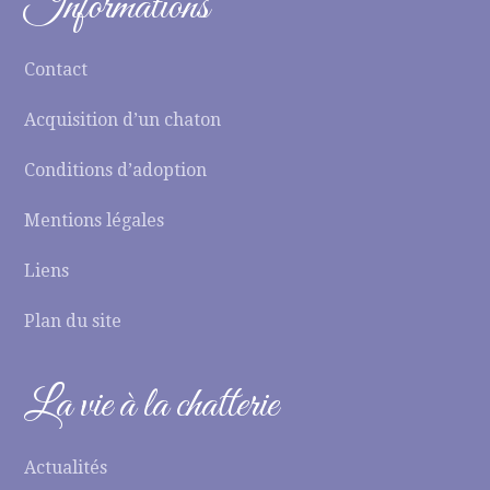
Informations
Contact
Acquisition d’un chaton
Conditions d’adoption
Mentions légales
Liens
Plan du site
La vie à la chatterie
Actualités