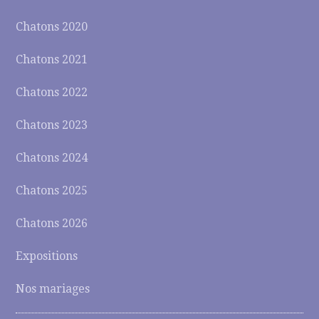
Chatons 2020
Chatons 2021
Chatons 2022
Chatons 2023
Chatons 2024
Chatons 2025
Chatons 2026
Expositions
Nos mariages