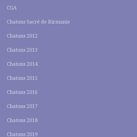
CGA
Chatons Sacré de Birmanie
Chatons 2012
Chatons 2013
Chatons 2014
Chatons 2015
Chatons 2016
Chatons 2017
Chatons 2018
Chatons 2019