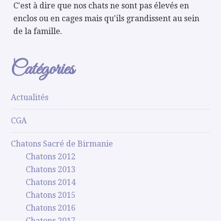
C'est à dire que nos chats ne sont pas élevés en
enclos ou en cages mais qu'ils grandissent au sein
de la famille.
Catégories
Actualités
CGA
Chatons Sacré de Birmanie
Chatons 2012
Chatons 2013
Chatons 2014
Chatons 2015
Chatons 2016
Chatons 2017