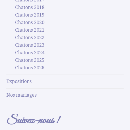
Chatons 2018
Chatons 2019
Chatons 2020
Chatons 2021
Chatons 2022
Chatons 2023
Chatons 2024
Chatons 2025
Chatons 2026
Expositions
Nos mariages
Suivez-nous !