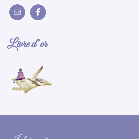
Livre d’or