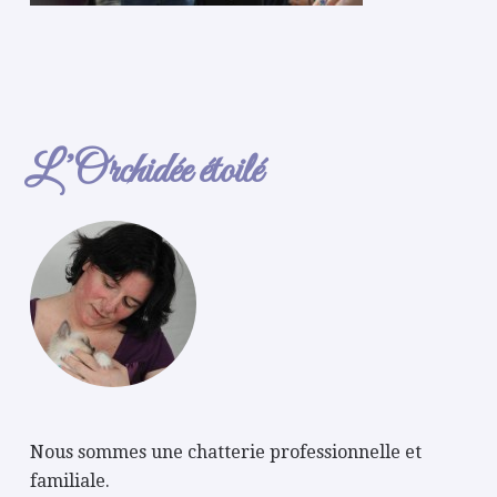
L’Orchidée étoilé
Nous sommes une chatterie professionnelle et
familiale.