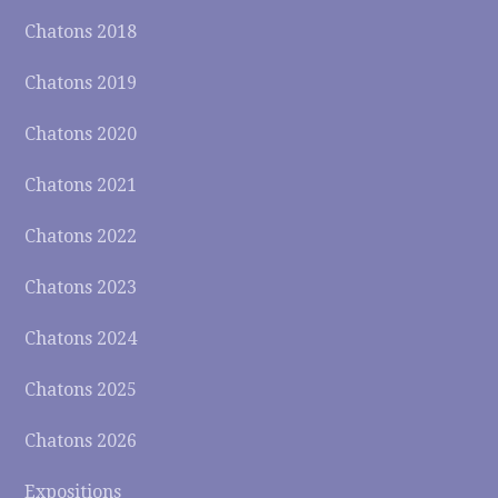
Chatons 2018
Chatons 2019
Chatons 2020
Chatons 2021
Chatons 2022
Chatons 2023
Chatons 2024
Chatons 2025
Chatons 2026
Expositions