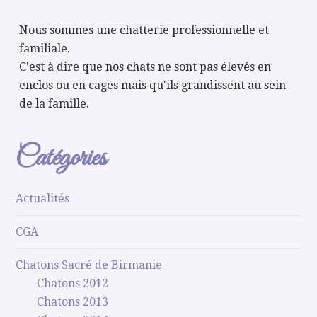
Nous sommes une chatterie professionnelle et
familiale.
C'est à dire que nos chats ne sont pas élevés en
enclos ou en cages mais qu'ils grandissent au sein
de la famille.
Catégories
Actualités
CGA
Chatons Sacré de Birmanie
Chatons 2012
Chatons 2013