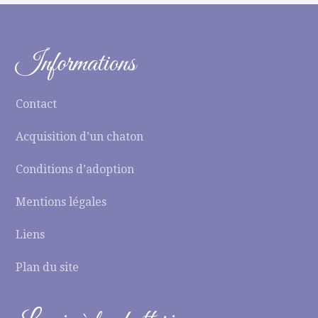
Informations
Contact
Acquisition d’un chaton
Conditions d’adoption
Mentions légales
Liens
Plan du site