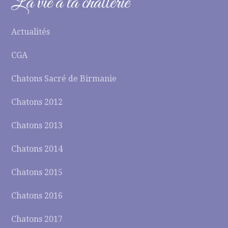
La vie à la chatterie
Actualités
CGA
Chatons Sacré de Birmanie
Chatons 2012
Chatons 2013
Chatons 2014
Chatons 2015
Chatons 2016
Chatons 2017