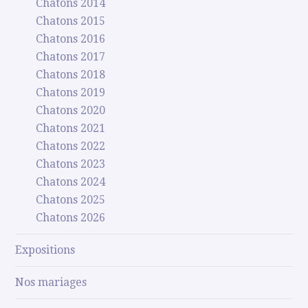
Chatons 2014
Chatons 2015
Chatons 2016
Chatons 2017
Chatons 2018
Chatons 2019
Chatons 2020
Chatons 2021
Chatons 2022
Chatons 2023
Chatons 2024
Chatons 2025
Chatons 2026
Expositions
Nos mariages