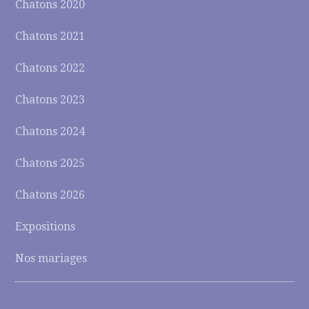
Chatons 2020
Chatons 2021
Chatons 2022
Chatons 2023
Chatons 2024
Chatons 2025
Chatons 2026
Expositions
Nos mariages