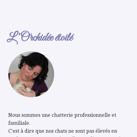
L’Orchidée étoilé
Nous sommes une chatterie professionnelle et
familiale.
C'est à dire que nos chats ne sont pas élevés en