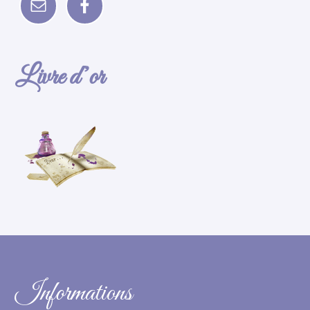
Livre d’or
Informations