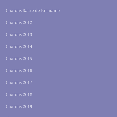
Chatons Sacré de Birmanie
Chatons 2012
Chatons 2013
Chatons 2014
Chatons 2015
Chatons 2016
Chatons 2017
Chatons 2018
Chatons 2019