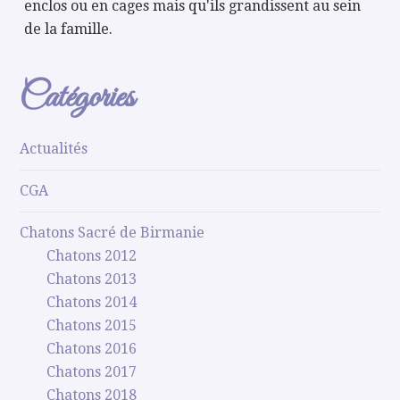
enclos ou en cages mais qu'ils grandissent au sein
de la famille.
Catégories
Actualités
CGA
Chatons Sacré de Birmanie
Chatons 2012
Chatons 2013
Chatons 2014
Chatons 2015
Chatons 2016
Chatons 2017
Chatons 2018