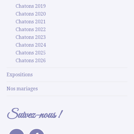
Chatons 2019
Chatons 2020
Chatons 2021
Chatons 2022
Chatons 2023
Chatons 2024
Chatons 2025
Chatons 2026
Expositions
Nos mariages
Suivez-nous !