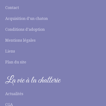
Contact
Acquisition d’un chaton
Conditions d’adoption
Mentions légales
Liens
Plan du site
La vie à la chatterie
Actualités
CGA