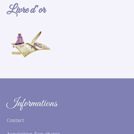
Livre d’or
Informations
Contact