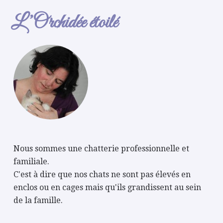
L’Orchidée étoilé
Nous sommes une chatterie professionnelle et
familiale.
C'est à dire que nos chats ne sont pas élevés en
enclos ou en cages mais qu'ils grandissent au sein
de la famille.