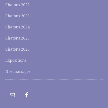
Chatons 2022
Chatons 2023
Chatons 2024
Chatons 2025
Chatons 2026
Expositions
Nos mariages