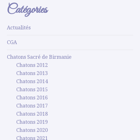
Catégories
Actualités
CGA
Chatons Sacré de Birmanie
Chatons 2012
Chatons 2013
Chatons 2014
Chatons 2015
Chatons 2016
Chatons 2017
Chatons 2018
Chatons 2019
Chatons 2020
Chatons 2021