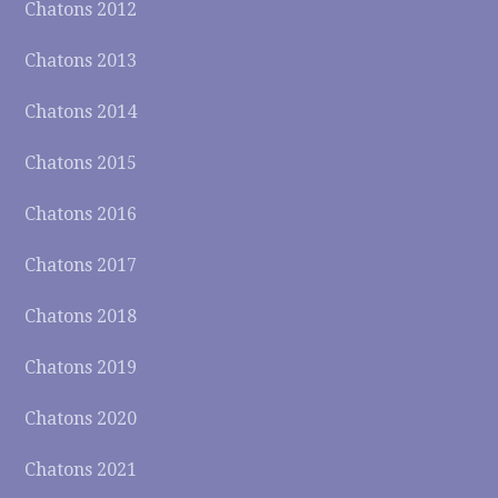
Chatons 2012
Chatons 2013
Chatons 2014
Chatons 2015
Chatons 2016
Chatons 2017
Chatons 2018
Chatons 2019
Chatons 2020
Chatons 2021