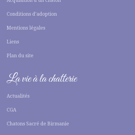
Acquisition d’un chaton
Conditions d’adoption
Mentions légales
Liens
Plan du site
La vie à la chatterie
Actualités
CGA
Chatons Sacré de Birmanie