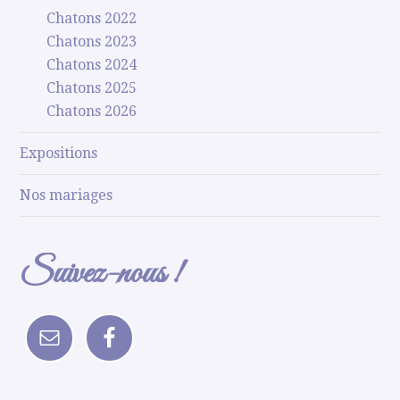
Chatons 2022
Chatons 2023
Chatons 2024
Chatons 2025
Chatons 2026
Expositions
Nos mariages
Suivez-nous !