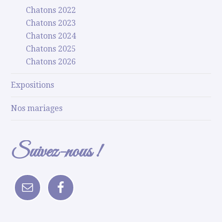
Chatons 2022
Chatons 2023
Chatons 2024
Chatons 2025
Chatons 2026
Expositions
Nos mariages
Suivez-nous !