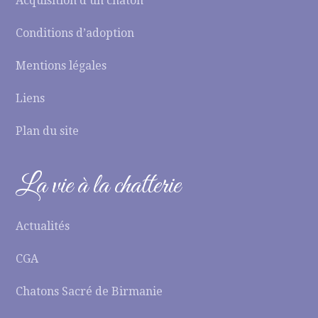
Acquisition d’un chaton
Conditions d’adoption
Mentions légales
Liens
Plan du site
La vie à la chatterie
Actualités
CGA
Chatons Sacré de Birmanie