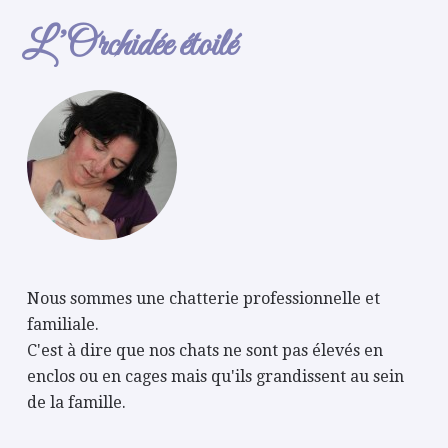
L’Orchidée étoilé
Nous sommes une chatterie professionnelle et
familiale.
C'est à dire que nos chats ne sont pas élevés en
enclos ou en cages mais qu'ils grandissent au sein
de la famille.