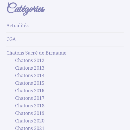
Catégories
Actualités
CGA
Chatons Sacré de Birmanie
Chatons 2012
Chatons 2013
Chatons 2014
Chatons 2015
Chatons 2016
Chatons 2017
Chatons 2018
Chatons 2019
Chatons 2020
Chatons 2021