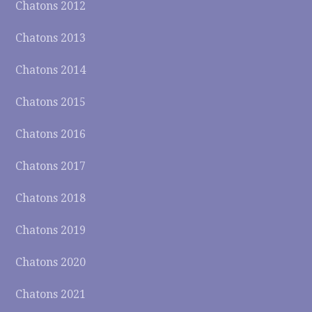
Chatons 2012
Chatons 2013
Chatons 2014
Chatons 2015
Chatons 2016
Chatons 2017
Chatons 2018
Chatons 2019
Chatons 2020
Chatons 2021