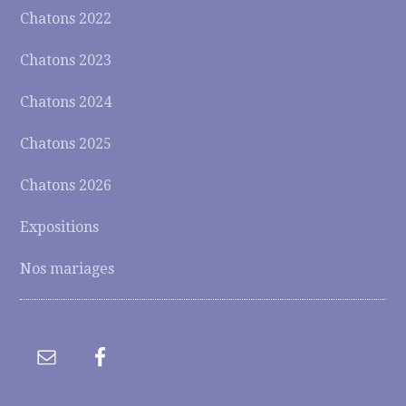
Chatons 2022
Chatons 2023
Chatons 2024
Chatons 2025
Chatons 2026
Expositions
Nos mariages