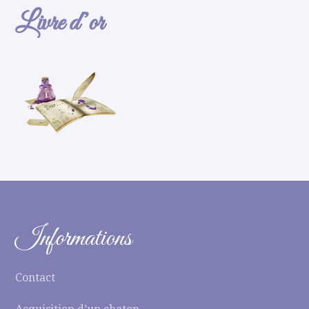
Livre d’or
Informations
Contact