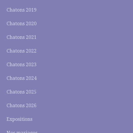
Chatons 2019
Chatons 2020
Chatons 2021
Chatons 2022
Chatons 2023
Chatons 2024
Chatons 2025
Chatons 2026
Expositions
Nos mariages