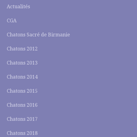
Actualités
CGA
Chatons Sacré de Birmanie
Chatons 2012
Chatons 2013
Chatons 2014
Chatons 2015
Chatons 2016
Chatons 2017
Chatons 2018