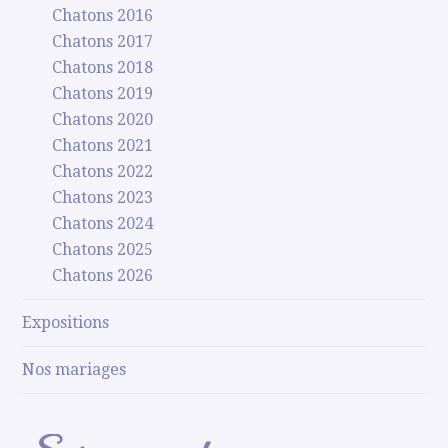
Chatons 2016
Chatons 2017
Chatons 2018
Chatons 2019
Chatons 2020
Chatons 2021
Chatons 2022
Chatons 2023
Chatons 2024
Chatons 2025
Chatons 2026
Expositions
Nos mariages