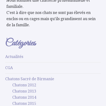
Nous sommes une chatterie professionnelle et
familiale.
C'est à dire que nos chats ne sont pas élevés en
enclos ou en cages mais qu'ils grandissent au sein
de la famille.
Catégories
Actualités
CGA
Chatons Sacré de Birmanie
Chatons 2012
Chatons 2013
Chatons 2014
Chatons 2015