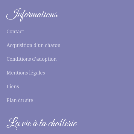
Informations
Contact
Acquisition d’un chaton
Conditions d’adoption
Mentions légales
Liens
Plan du site
La vie à la chatterie