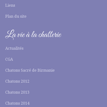
Liens
Plan du site
La vie à la chatterie
Actualités
CGA
Chatons Sacré de Birmanie
Chatons 2012
Chatons 2013
Chatons 2014