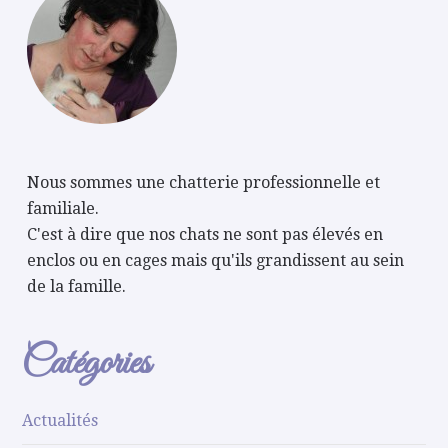
Nous sommes une chatterie professionnelle et
familiale.
C'est à dire que nos chats ne sont pas élevés en
enclos ou en cages mais qu'ils grandissent au sein
de la famille.
Catégories
Actualités