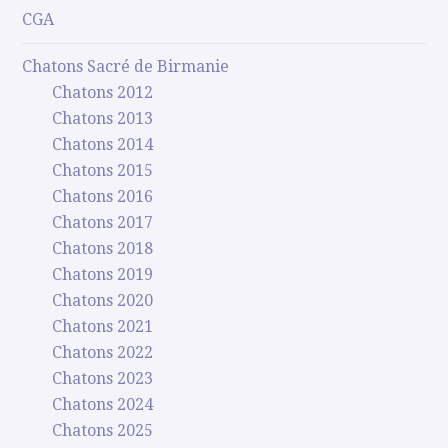
CGA
Chatons Sacré de Birmanie
Chatons 2012
Chatons 2013
Chatons 2014
Chatons 2015
Chatons 2016
Chatons 2017
Chatons 2018
Chatons 2019
Chatons 2020
Chatons 2021
Chatons 2022
Chatons 2023
Chatons 2024
Chatons 2025