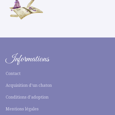
Informations
Contact
Acquisition d’un chaton
Conditions d’adoption
Mentions légales