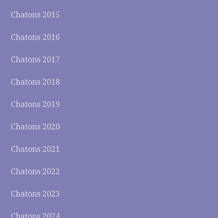
Chatons 2015
Chatons 2016
Chatons 2017
Chatons 2018
Chatons 2019
Chatons 2020
Chatons 2021
Chatons 2022
Chatons 2023
Chatons 2024