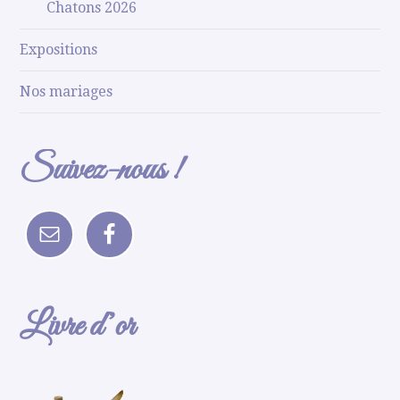
Chatons 2026
Expositions
Nos mariages
Suivez-nous !
Livre d’or