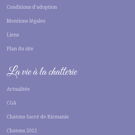
Conditions d’adoption
Mentions légales
Liens
Plan du site
La vie à la chatterie
Actualités
CGA
Chatons Sacré de Birmanie
Chatons 2012