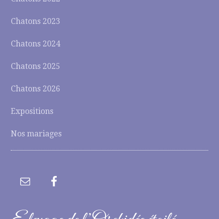
Chatons 2023
Chatons 2024
Chatons 2025
Chatons 2026
Expositions
Nos mariages