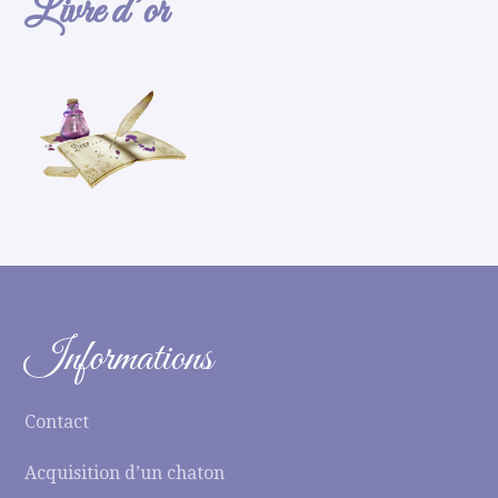
Livre d’or
Informations
Contact
Acquisition d’un chaton