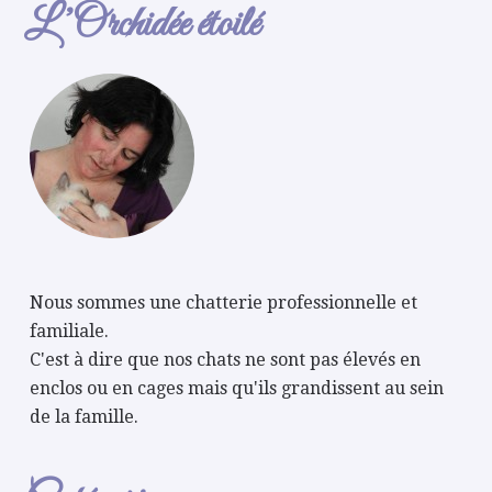
L’Orchidée étoilé
Nous sommes une chatterie professionnelle et
familiale.
C'est à dire que nos chats ne sont pas élevés en
enclos ou en cages mais qu'ils grandissent au sein
de la famille.