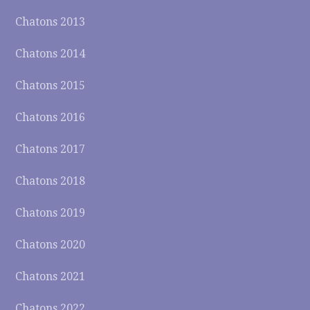
Chatons 2013
Chatons 2014
Chatons 2015
Chatons 2016
Chatons 2017
Chatons 2018
Chatons 2019
Chatons 2020
Chatons 2021
Chatons 2022