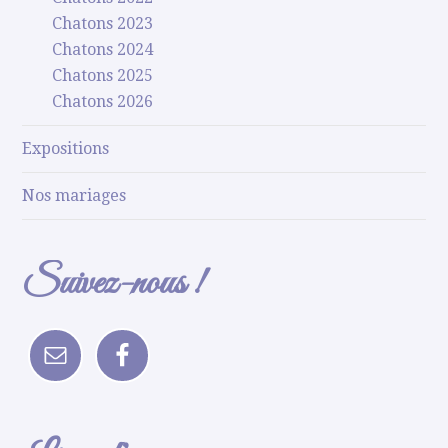
Chatons 2023
Chatons 2024
Chatons 2025
Chatons 2026
Expositions
Nos mariages
Suivez-nous !