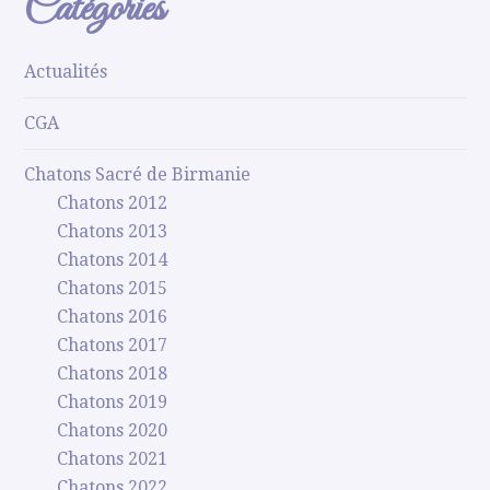
Catégories
Actualités
CGA
Chatons Sacré de Birmanie
Chatons 2012
Chatons 2013
Chatons 2014
Chatons 2015
Chatons 2016
Chatons 2017
Chatons 2018
Chatons 2019
Chatons 2020
Chatons 2021
Chatons 2022