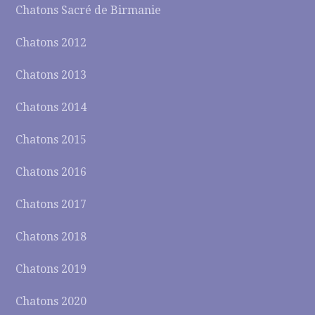
Chatons Sacré de Birmanie
Chatons 2012
Chatons 2013
Chatons 2014
Chatons 2015
Chatons 2016
Chatons 2017
Chatons 2018
Chatons 2019
Chatons 2020