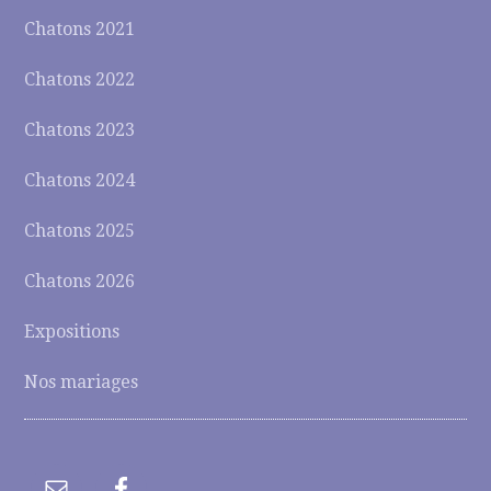
Chatons 2021
Chatons 2022
Chatons 2023
Chatons 2024
Chatons 2025
Chatons 2026
Expositions
Nos mariages