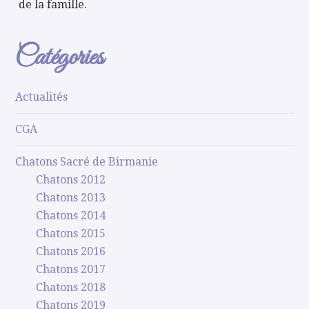
de la famille.
Catégories
Actualités
CGA
Chatons Sacré de Birmanie
Chatons 2012
Chatons 2013
Chatons 2014
Chatons 2015
Chatons 2016
Chatons 2017
Chatons 2018
Chatons 2019