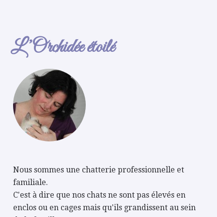
L’Orchidée étoilé
Nous sommes une chatterie professionnelle et
familiale.
C'est à dire que nos chats ne sont pas élevés en
enclos ou en cages mais qu'ils grandissent au sein