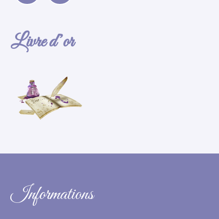
Livre d’or
Informations