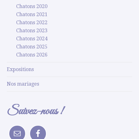
Chatons 2020
Chatons 2021
Chatons 2022
Chatons 2023
Chatons 2024
Chatons 2025
Chatons 2026
Expositions
Nos mariages
Suivez-nous !