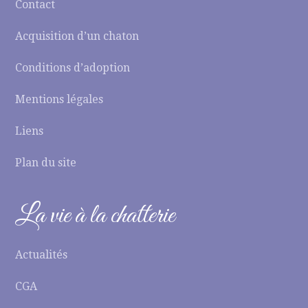
Contact
Acquisition d’un chaton
Conditions d’adoption
Mentions légales
Liens
Plan du site
La vie à la chatterie
Actualités
CGA