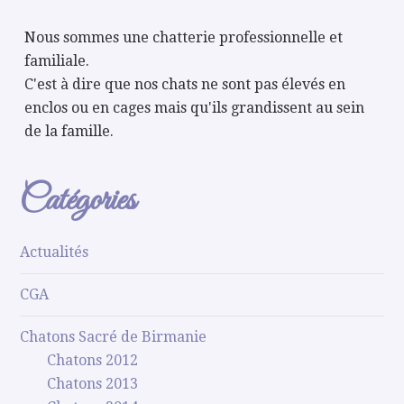
Nous sommes une chatterie professionnelle et
familiale.
C'est à dire que nos chats ne sont pas élevés en
enclos ou en cages mais qu'ils grandissent au sein
de la famille.
Catégories
Actualités
CGA
Chatons Sacré de Birmanie
Chatons 2012
Chatons 2013