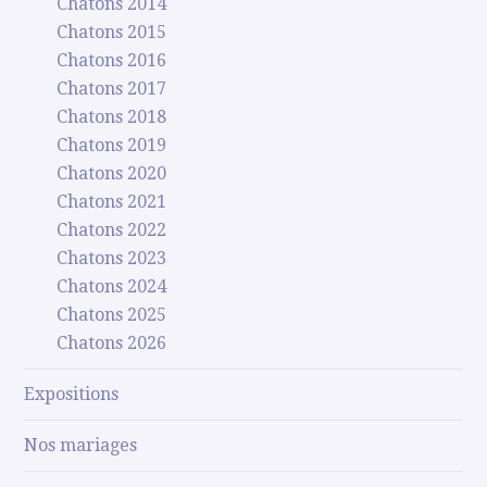
Chatons 2014
Chatons 2015
Chatons 2016
Chatons 2017
Chatons 2018
Chatons 2019
Chatons 2020
Chatons 2021
Chatons 2022
Chatons 2023
Chatons 2024
Chatons 2025
Chatons 2026
Expositions
Nos mariages