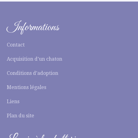
Informations
Contact
Acquisition d’un chaton
Conditions d’adoption
Mentions légales
Liens
Plan du site