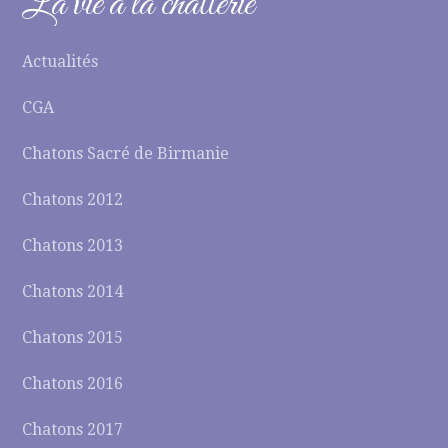
La vie à la chatterie
Actualités
CGA
Chatons Sacré de Birmanie
Chatons 2012
Chatons 2013
Chatons 2014
Chatons 2015
Chatons 2016
Chatons 2017