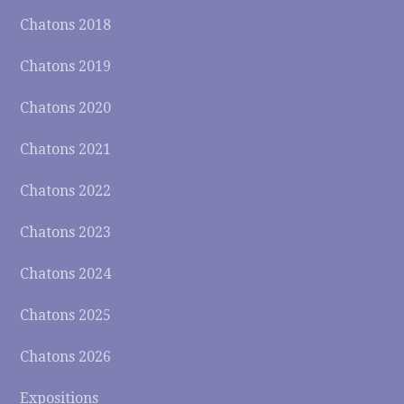
Chatons 2018
Chatons 2019
Chatons 2020
Chatons 2021
Chatons 2022
Chatons 2023
Chatons 2024
Chatons 2025
Chatons 2026
Expositions