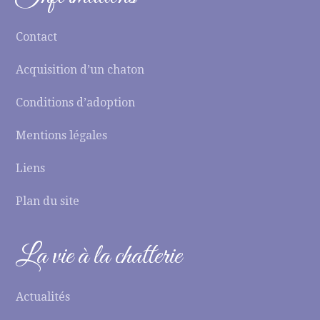
Contact
Acquisition d’un chaton
Conditions d’adoption
Mentions légales
Liens
Plan du site
La vie à la chatterie
Actualités