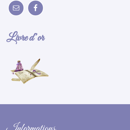
Livre d’or
Informations