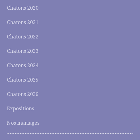
Chatons 2020
Chatons 2021
Chatons 2022
Chatons 2023
Chatons 2024
Chatons 2025
Chatons 2026
Expositions
Nos mariages