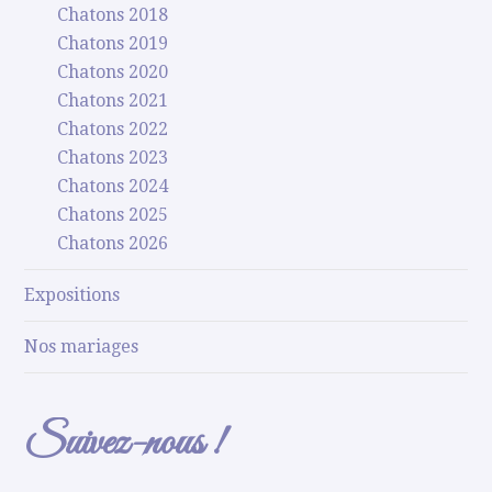
Chatons 2018
Chatons 2019
Chatons 2020
Chatons 2021
Chatons 2022
Chatons 2023
Chatons 2024
Chatons 2025
Chatons 2026
Expositions
Nos mariages
Suivez-nous !