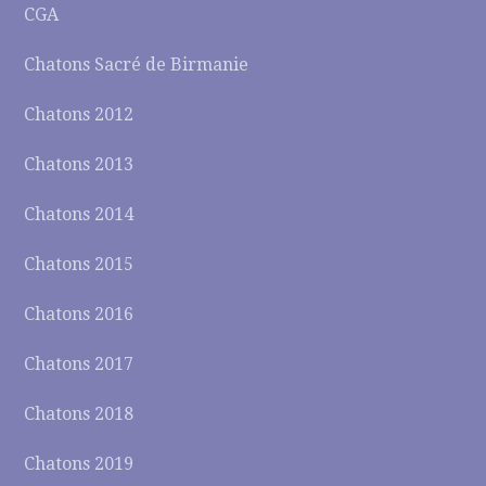
CGA
Chatons Sacré de Birmanie
Chatons 2012
Chatons 2013
Chatons 2014
Chatons 2015
Chatons 2016
Chatons 2017
Chatons 2018
Chatons 2019