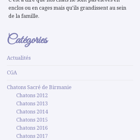
enclos ou en cages mais qu'ils grandissent au sein
de la famille.
Catégories
Actualités
CGA
Chatons Sacré de Birmanie
Chatons 2012
Chatons 2013
Chatons 2014
Chatons 2015
Chatons 2016
Chatons 2017