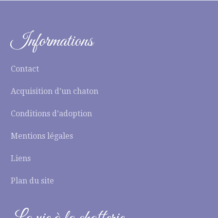
Informations
Contact
Acquisition d’un chaton
Conditions d’adoption
Mentions légales
Liens
Plan du site