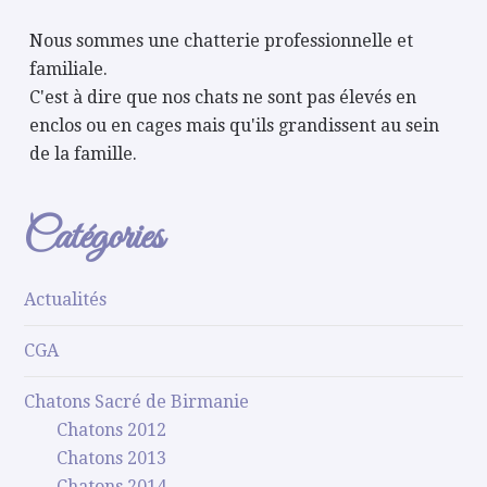
Nous sommes une chatterie professionnelle et
familiale.
C'est à dire que nos chats ne sont pas élevés en
enclos ou en cages mais qu'ils grandissent au sein
de la famille.
Catégories
Actualités
CGA
Chatons Sacré de Birmanie
Chatons 2012
Chatons 2013
Chatons 2014