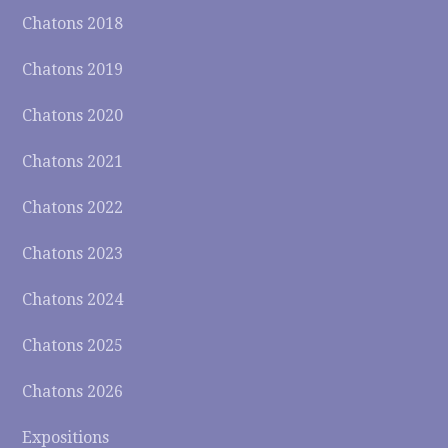
Chatons 2018
Chatons 2019
Chatons 2020
Chatons 2021
Chatons 2022
Chatons 2023
Chatons 2024
Chatons 2025
Chatons 2026
Expositions