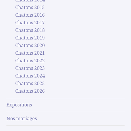
Chatons 2015
Chatons 2016
Chatons 2017
Chatons 2018
Chatons 2019
Chatons 2020
Chatons 2021
Chatons 2022
Chatons 2023
Chatons 2024
Chatons 2025
Chatons 2026
Expositions
Nos mariages