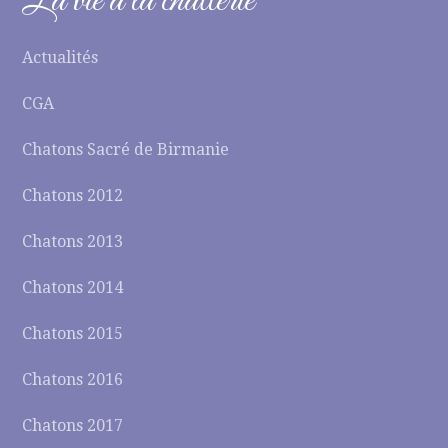
La vie à la chatterie
Actualités
CGA
Chatons Sacré de Birmanie
Chatons 2012
Chatons 2013
Chatons 2014
Chatons 2015
Chatons 2016
Chatons 2017