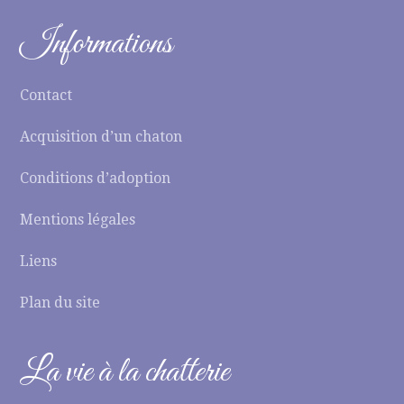
Informations
Contact
Acquisition d’un chaton
Conditions d’adoption
Mentions légales
Liens
Plan du site
La vie à la chatterie