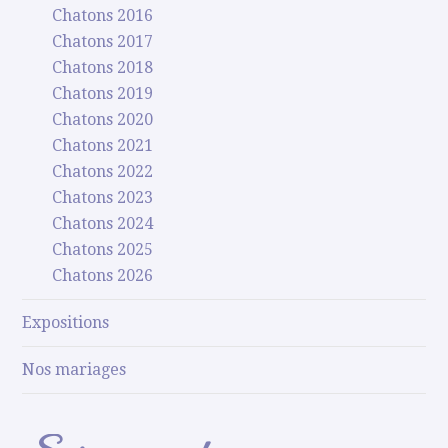
Chatons 2016
Chatons 2017
Chatons 2018
Chatons 2019
Chatons 2020
Chatons 2021
Chatons 2022
Chatons 2023
Chatons 2024
Chatons 2025
Chatons 2026
Expositions
Nos mariages