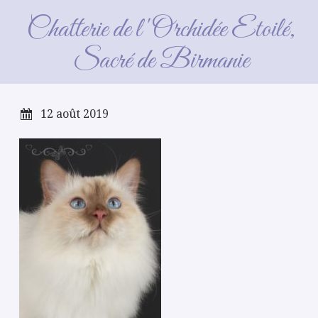
Néron
Chatterie de l'Orchidée Etoilé,
Sacré de Birmanie
12 août 2019