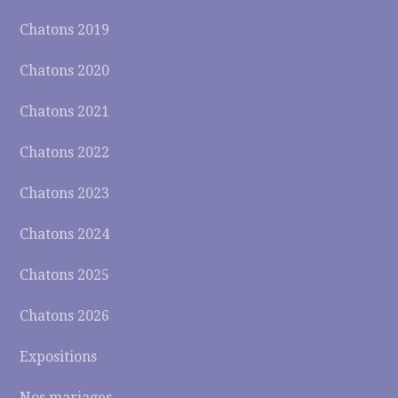
Chatons 2019
Chatons 2020
Chatons 2021
Chatons 2022
Chatons 2023
Chatons 2024
Chatons 2025
Chatons 2026
Expositions
Nos mariages