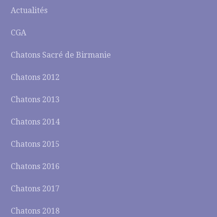
Actualités
CGA
Chatons Sacré de Birmanie
Chatons 2012
Chatons 2013
Chatons 2014
Chatons 2015
Chatons 2016
Chatons 2017
Chatons 2018