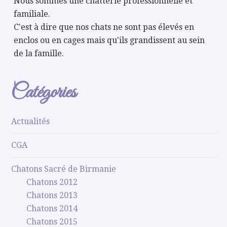
Nous sommes une chatterie professionnelle et
familiale.
C'est à dire que nos chats ne sont pas élevés en
enclos ou en cages mais qu'ils grandissent au sein
de la famille.
Catégories
Actualités
CGA
Chatons Sacré de Birmanie
Chatons 2012
Chatons 2013
Chatons 2014
Chatons 2015