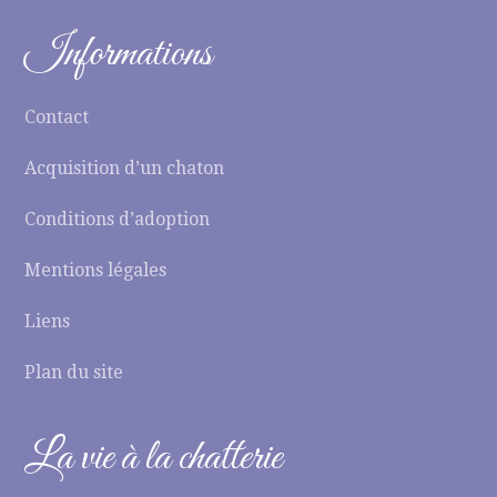
Informations
Contact
Acquisition d’un chaton
Conditions d’adoption
Mentions légales
Liens
Plan du site
La vie à la chatterie