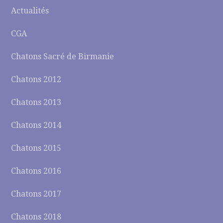
Actualités
CGA
Chatons Sacré de Birmanie
Chatons 2012
Chatons 2013
Chatons 2014
Chatons 2015
Chatons 2016
Chatons 2017
Chatons 2018