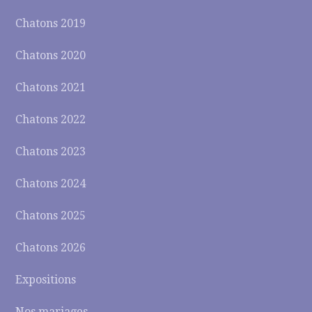
Chatons 2019
Chatons 2020
Chatons 2021
Chatons 2022
Chatons 2023
Chatons 2024
Chatons 2025
Chatons 2026
Expositions
Nos mariages