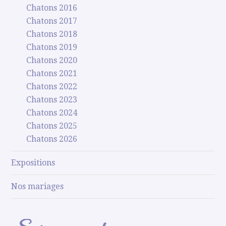
Chatons 2016
Chatons 2017
Chatons 2018
Chatons 2019
Chatons 2020
Chatons 2021
Chatons 2022
Chatons 2023
Chatons 2024
Chatons 2025
Chatons 2026
Expositions
Nos mariages