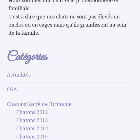
Nous sommes une chatterie professionnelle et
familiale.
C'est à dire que nos chats ne sont pas élevés en
enclos ou en cages mais qu'ils grandissent au sein
de la famille.
Catégories
Actualités
CGA
Chatons Sacré de Birmanie
Chatons 2012
Chatons 2013
Chatons 2014
Chatons 2015