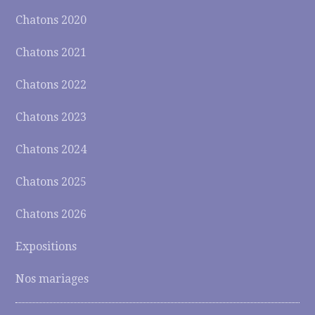
Chatons 2020
Chatons 2021
Chatons 2022
Chatons 2023
Chatons 2024
Chatons 2025
Chatons 2026
Expositions
Nos mariages