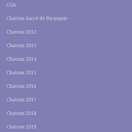
CGA
Chatons Sacré de Birmanie
Chatons 2012
Chatons 2013
Chatons 2014
Chatons 2015
Chatons 2016
Chatons 2017
Chatons 2018
Chatons 2019