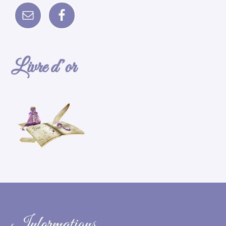
Livre d’or
Informations