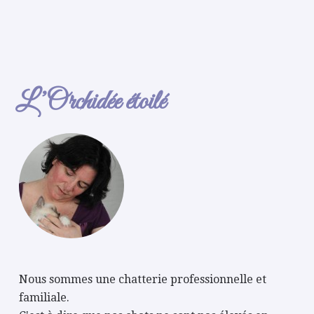
L’Orchidée étoilé
Nous sommes une chatterie professionnelle et
familiale.