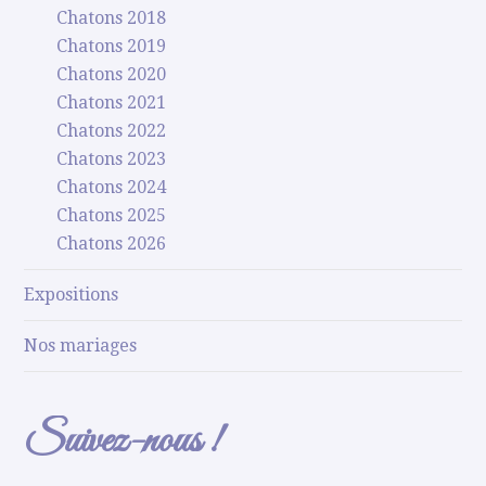
Chatons 2018
Chatons 2019
Chatons 2020
Chatons 2021
Chatons 2022
Chatons 2023
Chatons 2024
Chatons 2025
Chatons 2026
Expositions
Nos mariages
Suivez-nous !