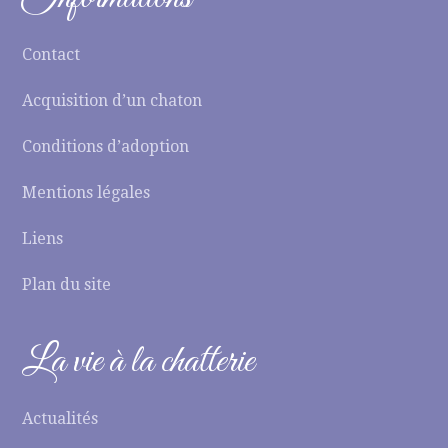
Contact
Acquisition d’un chaton
Conditions d’adoption
Mentions légales
Liens
Plan du site
La vie à la chatterie
Actualités