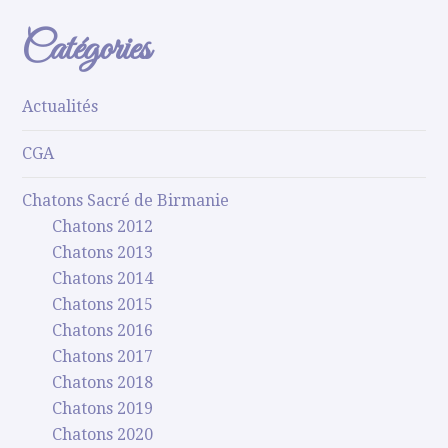
Catégories
Actualités
CGA
Chatons Sacré de Birmanie
Chatons 2012
Chatons 2013
Chatons 2014
Chatons 2015
Chatons 2016
Chatons 2017
Chatons 2018
Chatons 2019
Chatons 2020