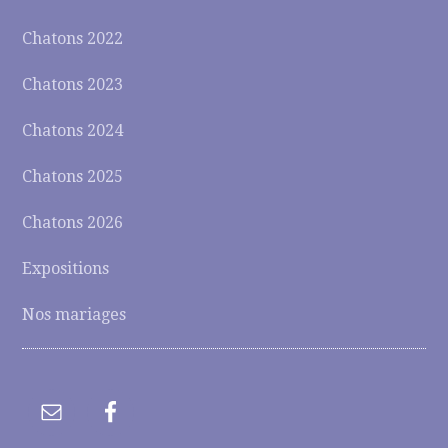
Chatons 2022
Chatons 2023
Chatons 2024
Chatons 2025
Chatons 2026
Expositions
Nos mariages