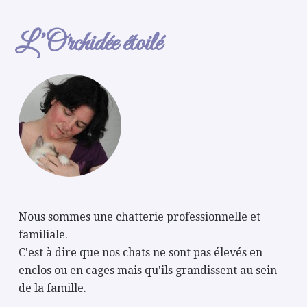
L’Orchidée étoilé
Nous sommes une chatterie professionnelle et
familiale.
C'est à dire que nos chats ne sont pas élevés en
enclos ou en cages mais qu'ils grandissent au sein
de la famille.