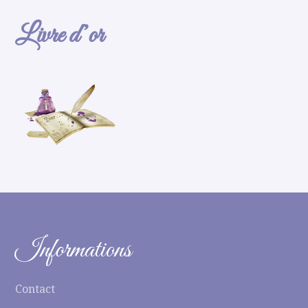
Livre d’or
Informations
Contact