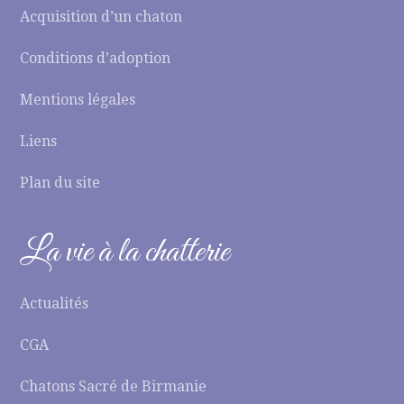
Acquisition d’un chaton
Conditions d’adoption
Mentions légales
Liens
Plan du site
La vie à la chatterie
Actualités
CGA
Chatons Sacré de Birmanie