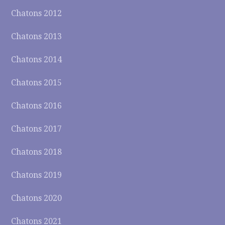
Chatons 2012
Chatons 2013
Chatons 2014
Chatons 2015
Chatons 2016
Chatons 2017
Chatons 2018
Chatons 2019
Chatons 2020
Chatons 2021