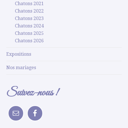
Chatons 2021
Chatons 2022
Chatons 2023
Chatons 2024
Chatons 2025
Chatons 2026
Expositions
Nos mariages
Suivez-nous !