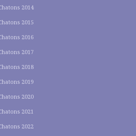
Chatons 2014
Chatons 2015
Chatons 2016
Chatons 2017
Chatons 2018
Chatons 2019
Chatons 2020
Chatons 2021
Chatons 2022