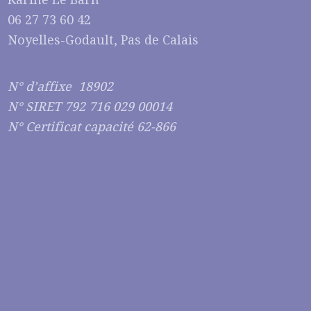
06 27 73 60 42
Noyelles-Godault, Pas de Calais
N° d’affixe 18902
N° SIRET 792 716 029 00014
N° Certificat capacité 62-866