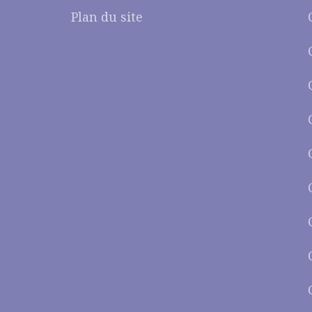
Plan du site