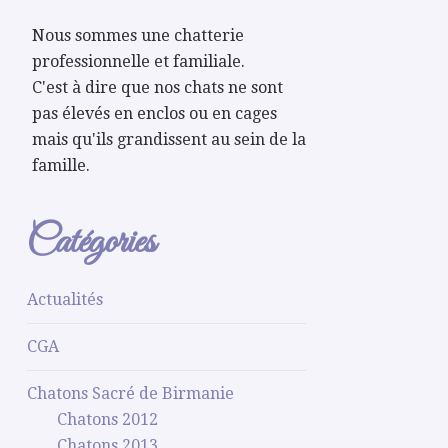
Nous sommes une chatterie
professionnelle et familiale.
C'est à dire que nos chats ne sont
pas élevés en enclos ou en cages
mais qu'ils grandissent au sein de la
famille.
Catégories
Actualités
CGA
Chatons Sacré de Birmanie
Chatons 2012
Chatons 2013