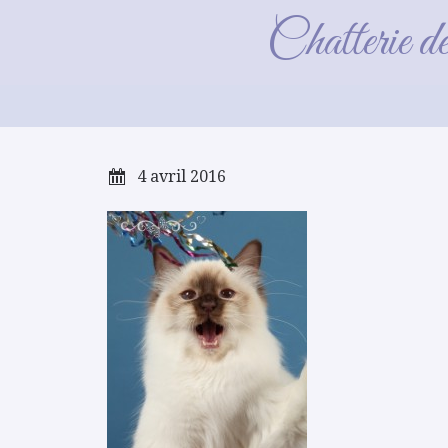
Chatterie d
4 avril 2016