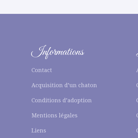
Informations
Contact
Acquisition d’un chaton
Conditions d’adoption
Mentions légales
Liens