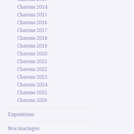
Chatons 2014
Chatons 2015
Chatons 2016
Chatons 2017
Chatons 2018
Chatons 2019
Chatons 2020
Chatons 2021
Chatons 2022
Chatons 2023
Chatons 2024
Chatons 2025
Chatons 2026
Expositions
Nos mariages