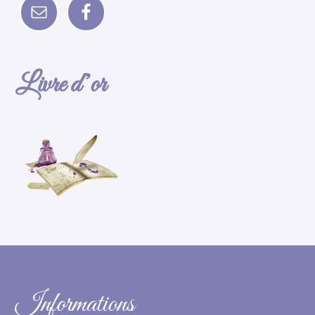
Livre d’or
Informations