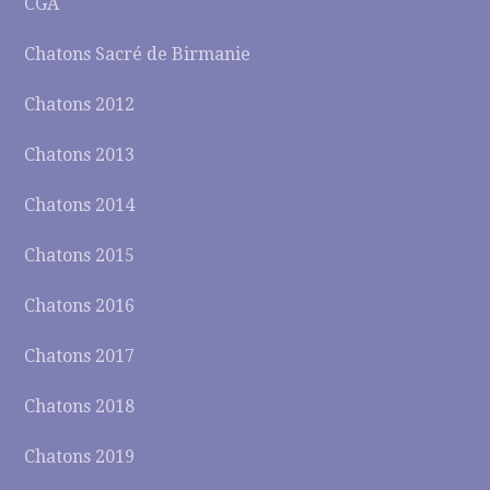
CGA
Chatons Sacré de Birmanie
Chatons 2012
Chatons 2013
Chatons 2014
Chatons 2015
Chatons 2016
Chatons 2017
Chatons 2018
Chatons 2019