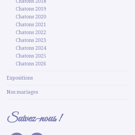
Chatons 2018
Chatons 2019
Chatons 2020
Chatons 2021
Chatons 2022
Chatons 2023
Chatons 2024
Chatons 2025
Chatons 2026
Expositions
Nos mariages
Suivez-nous !