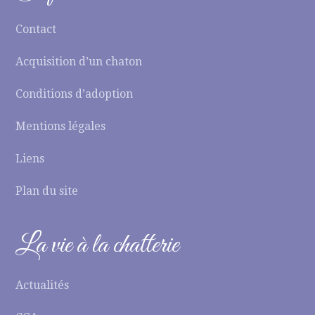
Contact
Acquisition d’un chaton
Conditions d’adoption
Mentions légales
Liens
Plan du site
La vie à la chatterie
Actualités