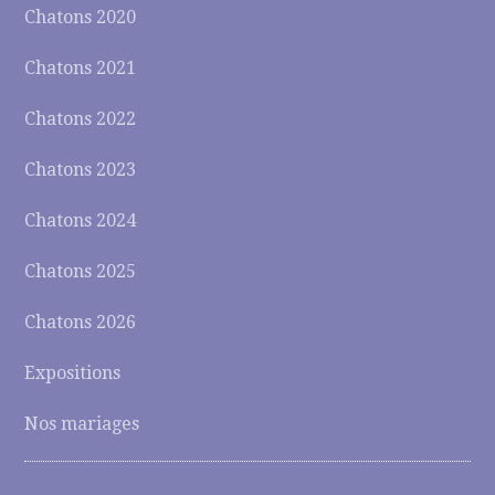
Chatons 2020
Chatons 2021
Chatons 2022
Chatons 2023
Chatons 2024
Chatons 2025
Chatons 2026
Expositions
Nos mariages