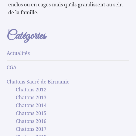
enclos ou en cages mais qu'ils grandissent au sein
de la famille.
Catégories
Actualités
CGA
Chatons Sacré de Birmanie
Chatons 2012
Chatons 2013
Chatons 2014
Chatons 2015
Chatons 2016
Chatons 2017