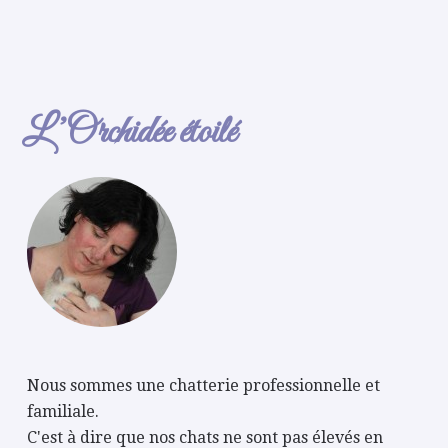
L’Orchidée étoilé
Nous sommes une chatterie professionnelle et
familiale.
C'est à dire que nos chats ne sont pas élevés en